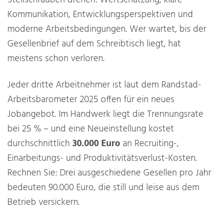
Kommunikation, Entwicklungsperspektiven und
moderne Arbeitsbedingungen. Wer wartet, bis der
Gesellenbrief auf dem Schreibtisch liegt, hat
meistens schon verloren.
Jeder dritte Arbeitnehmer ist laut dem Randstad-
Arbeitsbarometer 2025 offen für ein neues
Jobangebot. Im Handwerk liegt die Trennungsrate
bei 25 % – und eine Neueinstellung kostet
durchschnittlich
30.000 Euro
an Recruiting-,
Einarbeitungs- und Produktivitätsverlust-Kosten.
Rechnen Sie: Drei ausgeschiedene Gesellen pro Jahr
bedeuten 90.000 Euro, die still und leise aus dem
Betrieb versickern.