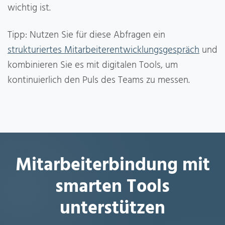
wichtig ist.
Tipp: Nutzen Sie für diese Abfragen ein
strukturiertes Mitarbeiterentwicklungsgespräch
und
kombinieren Sie es mit digitalen Tools, um
kontinuierlich den Puls des Teams zu messen.
Mitarbeiterbindung mit
smarten Tools
unterstützen