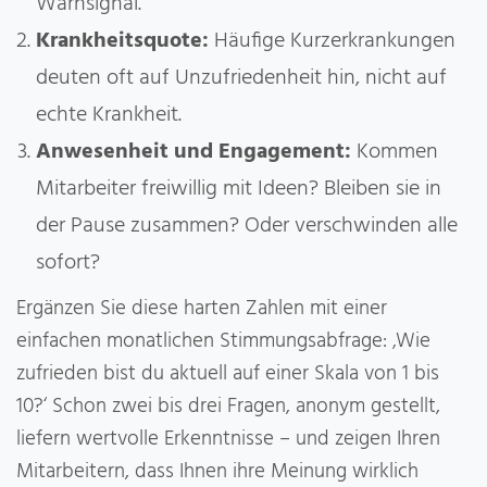
Warnsignal.
Krankheitsquote:
Häufige Kurzerkrankungen
deuten oft auf Unzufriedenheit hin, nicht auf
echte Krankheit.
Anwesenheit und Engagement:
Kommen
Mitarbeiter freiwillig mit Ideen? Bleiben sie in
der Pause zusammen? Oder verschwinden alle
sofort?
Ergänzen Sie diese harten Zahlen mit einer
einfachen monatlichen Stimmungsabfrage: ‚Wie
zufrieden bist du aktuell auf einer Skala von 1 bis
10?‘ Schon zwei bis drei Fragen, anonym gestellt,
liefern wertvolle Erkenntnisse – und zeigen Ihren
Mitarbeitern, dass Ihnen ihre Meinung wirklich