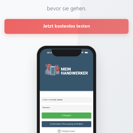
bevor sie gehen.
Jetzt kostenlos testen