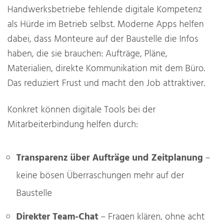
Handwerksbetriebe fehlende digitale Kompetenz
als Hürde im Betrieb selbst. Moderne Apps helfen
dabei, dass Monteure auf der Baustelle die Infos
haben, die sie brauchen: Aufträge, Pläne,
Materialien, direkte Kommunikation mit dem Büro.
Das reduziert Frust und macht den Job attraktiver.
Konkret können digitale Tools bei der
Mitarbeiterbindung helfen durch:
Transparenz über Aufträge und Zeitplanung
–
keine bösen Überraschungen mehr auf der
Baustelle
Direkter Team-Chat
– Fragen klären, ohne acht