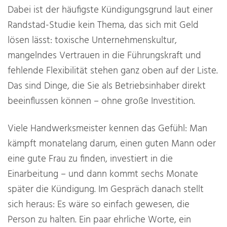
Dabei ist der häufigste Kündigungsgrund laut einer
Randstad-Studie kein Thema, das sich mit Geld
lösen lässt: toxische Unternehmenskultur,
mangelndes Vertrauen in die Führungskraft und
fehlende Flexibilität stehen ganz oben auf der Liste.
Das sind Dinge, die Sie als Betriebsinhaber direkt
beeinflussen können – ohne große Investition.
Viele Handwerksmeister kennen das Gefühl: Man
kämpft monatelang darum, einen guten Mann oder
eine gute Frau zu finden, investiert in die
Einarbeitung – und dann kommt sechs Monate
später die Kündigung. Im Gespräch danach stellt
sich heraus: Es wäre so einfach gewesen, die
Person zu halten. Ein paar ehrliche Worte, ein