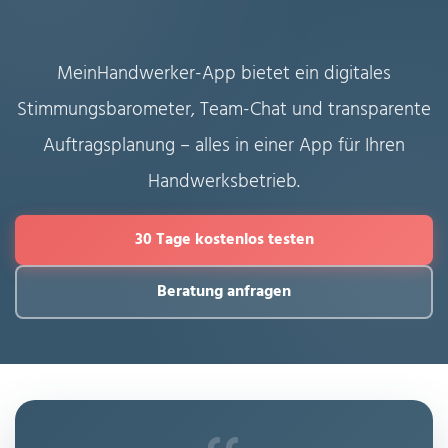
MeinHandwerker-App bietet ein digitales
Stimmungsbarometer, Team-Chat und transparente
Auftragsplanung – alles in einer App für Ihren
Handwerksbetrieb.
30 Tage kostenlos testen
Beratung anfragen