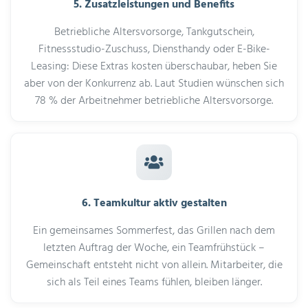
5. Zusatzleistungen und Benefits
Betriebliche Altersvorsorge, Tankgutschein,
Fitnessstudio-Zuschuss, Diensthandy oder E-Bike-
Leasing: Diese Extras kosten überschaubar, heben Sie
aber von der Konkurrenz ab. Laut Studien wünschen sich
78 % der Arbeitnehmer betriebliche Altersvorsorge.
6. Teamkultur aktiv gestalten
Ein gemeinsames Sommerfest, das Grillen nach dem
letzten Auftrag der Woche, ein Teamfrühstück –
Gemeinschaft entsteht nicht von allein. Mitarbeiter, die
sich als Teil eines Teams fühlen, bleiben länger.