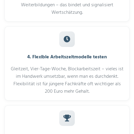
Weiterbildungen – das bindet und signalisiert
Wertschätzung.
4. Flexible Arbeitszeitmodelle testen
Gleitzeit, Vier-Tage-Woche, Blockarbeitszeit – vieles ist
im Handwerk umsetzbar, wenn man es durchdenkt.
Flexibilität ist für jüngere Fachkräfte oft wichtiger als
200 Euro mehr Gehalt.