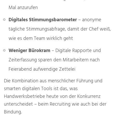
Mal anzurufen
Digitales Stimmungsbarometer
– anonyme
tägliche Stimmungsabfrage, damit der Chef weiß,
wie es dem Team wirklich geht
Weniger Bürokram
– Digitale Rapporte und
Zeiterfassung sparen den Mitarbeitern nach
Feierabend aufwendige Zettelei
Die Kombination aus menschlicher Führung und
smarten digitalen Tools ist das, was
Handwerksbetriebe heute von der Konkurrenz
unterscheidet – beim Recruiting wie auch bei der
Bindung.