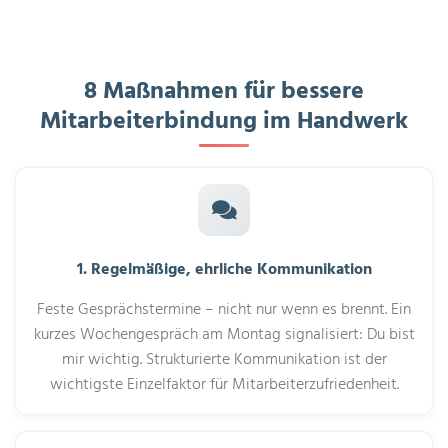
8 Maßnahmen für bessere
Mitarbeiterbindung im Handwerk
1. Regelmäßige, ehrliche Kommunikation
Feste Gesprächstermine – nicht nur wenn es brennt. Ein
kurzes Wochengespräch am Montag signalisiert: Du bist
mir wichtig. Strukturierte Kommunikation ist der
wichtigste Einzelfaktor für Mitarbeiterzufriedenheit.