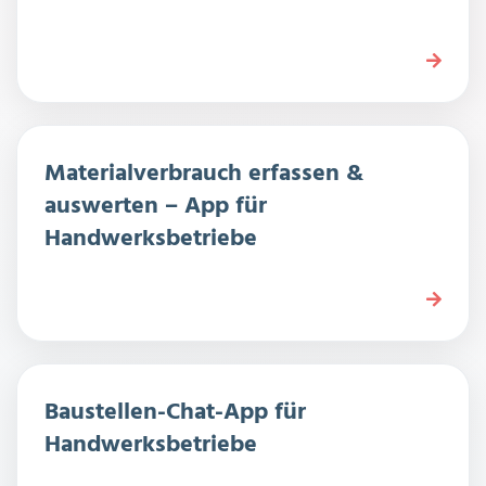
Materialverbrauch erfassen &
auswerten – App für
Handwerksbetriebe
Baustellen-Chat-App für
Handwerksbetriebe