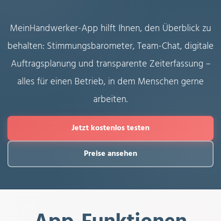
MeinHandwerker-App hilft Ihnen, den Überblick zu
behalten: Stimmungsbarometer, Team-Chat, digitale
Auftragsplanung und transparente Zeiterfassung –
alles für einen Betrieb, in dem Menschen gerne
arbeiten.
Jetzt kostenlos testen
Preise ansehen