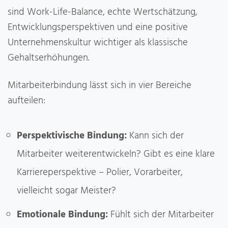
sind Work-Life-Balance, echte Wertschätzung,
Entwicklungsperspektiven und eine positive
Unternehmenskultur wichtiger als klassische
Gehaltserhöhungen.
Mitarbeiterbindung lässt sich in vier Bereiche
aufteilen:
Perspektivische Bindung:
Kann sich der
Mitarbeiter weiterentwickeln? Gibt es eine klare
Karriereperspektive – Polier, Vorarbeiter,
vielleicht sogar Meister?
Emotionale Bindung:
Fühlt sich der Mitarbeiter