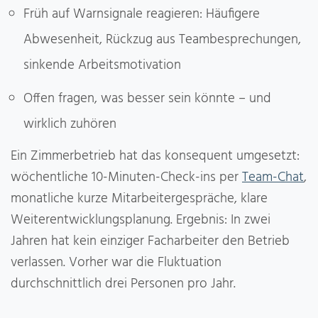
Früh auf Warnsignale reagieren: Häufigere
Abwesenheit, Rückzug aus Teambesprechungen,
sinkende Arbeitsmotivation
Offen fragen, was besser sein könnte – und
wirklich zuhören
Ein Zimmerbetrieb hat das konsequent umgesetzt:
wöchentliche 10-Minuten-Check-ins per
Team-Chat
,
monatliche kurze Mitarbeitergespräche, klare
Weiterentwicklungsplanung. Ergebnis: In zwei
Jahren hat kein einziger Facharbeiter den Betrieb
verlassen. Vorher war die Fluktuation
durchschnittlich drei Personen pro Jahr.