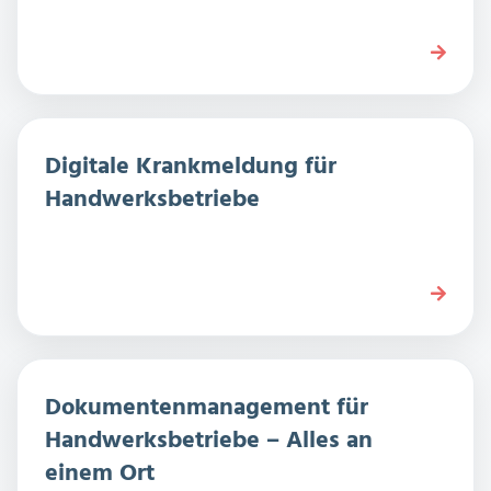
Digitale Krankmeldung für
Handwerksbetriebe
Dokumentenmanagement für
Handwerksbetriebe – Alles an
einem Ort