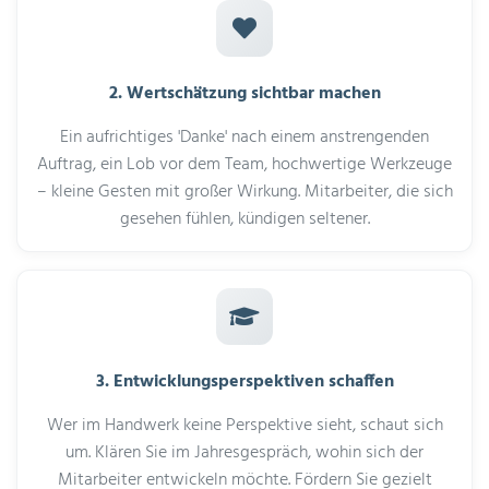
2. Wertschätzung sichtbar machen
Ein aufrichtiges 'Danke' nach einem anstrengenden
Auftrag, ein Lob vor dem Team, hochwertige Werkzeuge
– kleine Gesten mit großer Wirkung. Mitarbeiter, die sich
gesehen fühlen, kündigen seltener.
3. Entwicklungsperspektiven schaffen
Wer im Handwerk keine Perspektive sieht, schaut sich
um. Klären Sie im Jahresgespräch, wohin sich der
Mitarbeiter entwickeln möchte. Fördern Sie gezielt