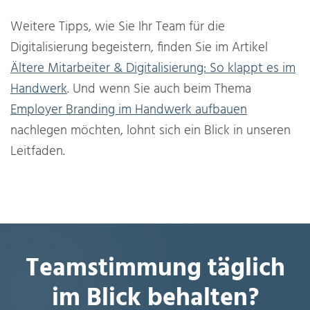
Weitere Tipps, wie Sie Ihr Team für die
Digitalisierung begeistern, finden Sie im Artikel
Ältere Mitarbeiter & Digitalisierung: So klappt es im
Handwerk
. Und wenn Sie auch beim Thema
Employer Branding im Handwerk aufbauen
nachlegen möchten, lohnt sich ein Blick in unseren
Leitfaden.
Teamstimmung täglich
im Blick behalten?