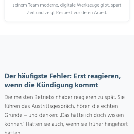
seinem Team moderne, digitale Werkzeuge gibt, spart
Zeit und zeigt Respekt vor deren Arbeit.
Der häufigste Fehler: Erst reagieren,
wenn die Kündigung kommt
Die meisten Betriebsinhaber reagieren zu spät. Sie
führen das Austrittsgespräch, hören die echten
Gründe – und denken: ‚Das hätte ich doch wissen
können.‘ Hätten sie auch, wenn sie früher hingehört
hätten.