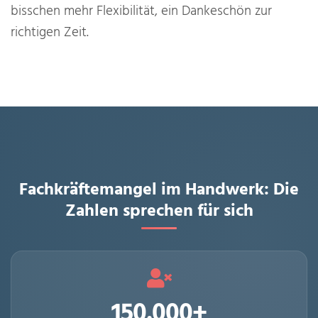
bisschen mehr Flexibilität, ein Dankeschön zur
richtigen Zeit.
Fachkräftemangel im Handwerk: Die
Zahlen sprechen für sich
150.000+