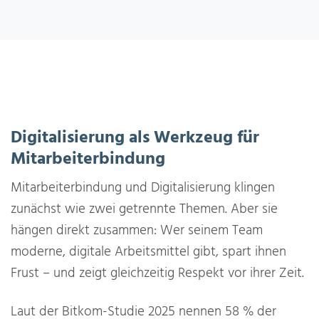
Digitalisierung als Werkzeug für
Mitarbeiterbindung
Mitarbeiterbindung und Digitalisierung klingen
zunächst wie zwei getrennte Themen. Aber sie
hängen direkt zusammen: Wer seinem Team
moderne, digitale Arbeitsmittel gibt, spart ihnen
Frust – und zeigt gleichzeitig Respekt vor ihrer Zeit.
Laut der Bitkom-Studie 2025 nennen 58 % der