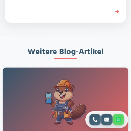
Weitere Blog-Artikel