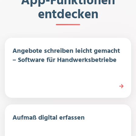
App-Funktionen
entdecken
Angebote schreiben leicht gemacht
– Software für Handwerksbetriebe
Aufmaß digital erfassen