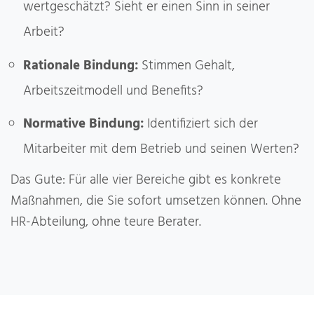
wertgeschätzt? Sieht er einen Sinn in seiner
Arbeit?
Rationale Bindung:
Stimmen Gehalt,
Arbeitszeitmodell und Benefits?
Normative Bindung:
Identifiziert sich der
Mitarbeiter mit dem Betrieb und seinen Werten?
Das Gute: Für alle vier Bereiche gibt es konkrete
Maßnahmen, die Sie sofort umsetzen können. Ohne
HR-Abteilung, ohne teure Berater.