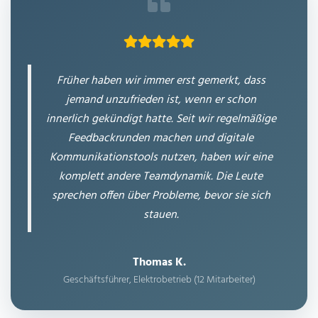
Früher haben wir immer erst gemerkt, dass
jemand unzufrieden ist, wenn er schon
innerlich gekündigt hatte. Seit wir regelmäßige
Feedbackrunden machen und digitale
Kommunikationstools nutzen, haben wir eine
komplett andere Teamdynamik. Die Leute
sprechen offen über Probleme, bevor sie sich
stauen.
Thomas K.
Geschäftsführer, Elektrobetrieb (12 Mitarbeiter)