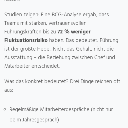
Studien zeigen: Eine BCG-Analyse ergab, dass
Teams mit starken, vertrauensvollen
Führungskräften bis zu
72 % weniger
Fluktuationsrisiko
haben. Das bedeutet: Führung
ist der größte Hebel. Nicht das Gehalt, nicht die
Ausstattung – die Beziehung zwischen Chef und
Mitarbeiter entscheidet.
Was das konkret bedeutet? Drei Dinge reichen oft
aus:
Regelmäßige Mitarbeitergespräche (nicht nur
beim Jahresgespräch)