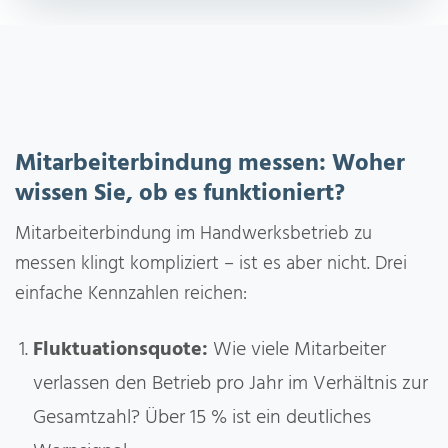
Mitarbeiterbindung messen: Woher
wissen Sie, ob es funktioniert?
Mitarbeiterbindung im Handwerksbetrieb zu
messen klingt kompliziert – ist es aber nicht. Drei
einfache Kennzahlen reichen:
Fluktuationsquote:
Wie viele Mitarbeiter
verlassen den Betrieb pro Jahr im Verhältnis zur
Gesamtzahl? Über 15 % ist ein deutliches