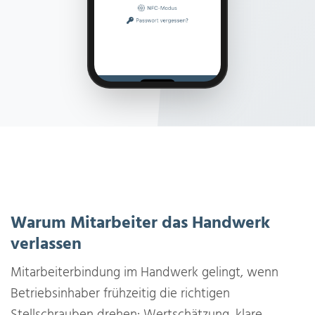
Warum Mitarbeiter das Handwerk
verlassen
Mitarbeiterbindung im Handwerk gelingt, wenn
Betriebsinhaber frühzeitig die richtigen
Stellschrauben drehen: Wertschätzung, klare