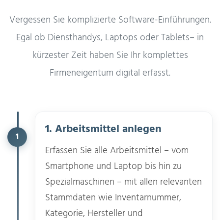
Vergessen Sie komplizierte Software-Einführungen.
Egal ob Diensthandys, Laptops oder Tablets– in
kürzester Zeit haben Sie Ihr komplettes
Firmeneigentum digital erfasst.
1. Arbeitsmittel anlegen
1
Erfassen Sie alle Arbeitsmittel – vom
Smartphone und Laptop bis hin zu
Spezialmaschinen – mit allen relevanten
Stammdaten wie Inventarnummer,
Kategorie, Hersteller und