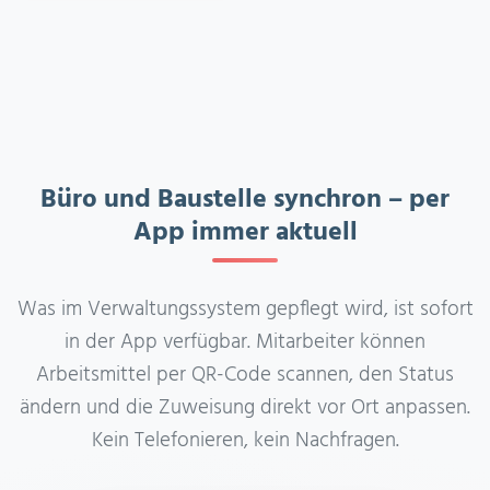
Büro und Baustelle synchron – per
App immer aktuell
Was im Verwaltungssystem gepflegt wird, ist sofort
in der App verfügbar. Mitarbeiter können
Arbeitsmittel per QR-Code scannen, den Status
ändern und die Zuweisung direkt vor Ort anpassen.
Kein Telefonieren, kein Nachfragen.