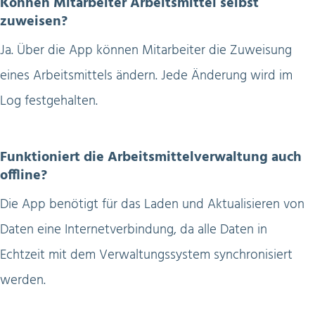
Können Mitarbeiter Arbeitsmittel selbst
zuweisen?
Ja. Über die App können Mitarbeiter die Zuweisung
eines Arbeitsmittels ändern. Jede Änderung wird im
Log festgehalten.
Funktioniert die Arbeitsmittelverwaltung auch
offline?
Die App benötigt für das Laden und Aktualisieren von
Daten eine Internetverbindung, da alle Daten in
Echtzeit mit dem Verwaltungssystem synchronisiert
werden.