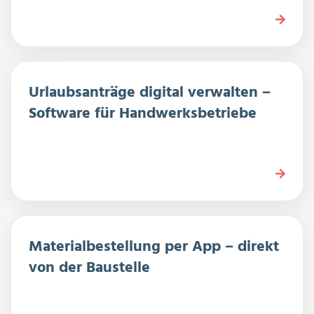
Urlaubsanträge digital verwalten –
Software für Handwerksbetriebe
Materialbestellung per App – direkt
von der Baustelle