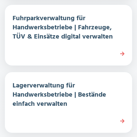
Fuhrparkverwaltung für
Handwerksbetriebe | Fahrzeuge,
TÜV & Einsätze digital verwalten
Lagerverwaltung für
Handwerksbetriebe | Bestände
einfach verwalten