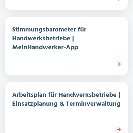
Stimmungsbarometer für
Handwerksbetriebe |
MeinHandwerker-App
Arbeitsplan für Handwerksbetriebe |
Einsatzplanung & Terminverwaltung