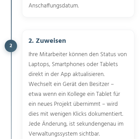
Anschaffungsdatum.
2. Zuweisen
2
Ihre Mitarbeiter können den Status von
Laptops, Smartphones oder Tablets
direkt in der App aktualisieren.
Wechselt ein Gerät den Besitzer –
etwa wenn ein Kollege ein Tablet für
ein neues Projekt übernimmt – wird
dies mit wenigen Klicks dokumentiert.
Jede Änderung, ist sekundengenau im
Verwaltungssystem sichtbar.