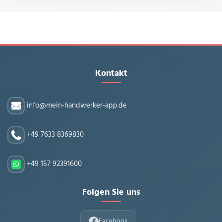
Kontakt
info@mein-handwerker-app.de
+49 7633 8369830
+49 157 92391600
Folgen Sie uns
Facebook