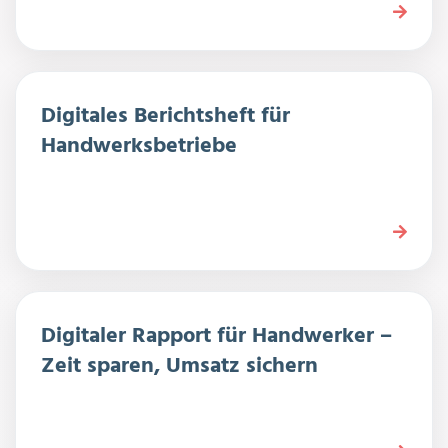
Digitales Berichtsheft für
Handwerksbetriebe
Digitaler Rapport für Handwerker –
Zeit sparen, Umsatz sichern