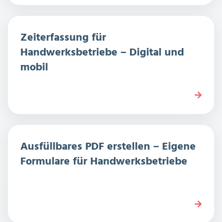
Zeiterfassung für
Handwerksbetriebe – Digital und
mobil
Ausfüllbares PDF erstellen – Eigene
Formulare für Handwerksbetriebe