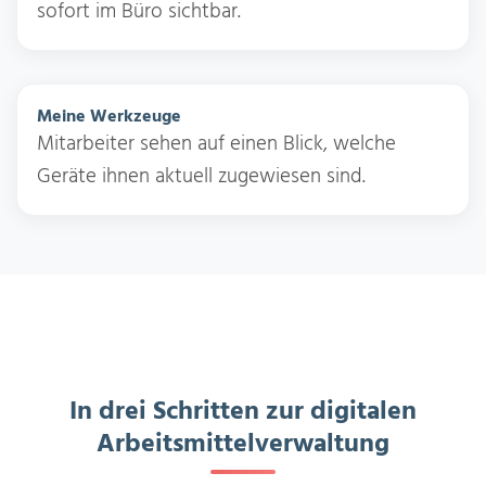
sofort im Büro sichtbar.
Meine Werkzeuge
Mitarbeiter sehen auf einen Blick, welche
Geräte ihnen aktuell zugewiesen sind.
In drei Schritten zur digitalen
Arbeitsmittelverwaltung