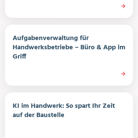
Aufgabenverwaltung für
Handwerksbetriebe – Büro & App im
Griff
KI im Handwerk: So spart Ihr Zeit
auf der Baustelle