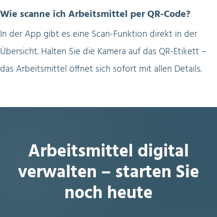
Wie scanne ich Arbeitsmittel per QR-Code?
In der App gibt es eine Scan-Funktion direkt in der
Übersicht. Halten Sie die Kamera auf das QR-Etikett –
das Arbeitsmittel öffnet sich sofort mit allen Details.
Arbeitsmittel digital
verwalten – starten Sie
noch heute