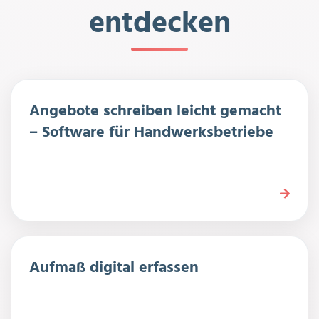
entdecken
Angebote schreiben leicht gemacht
– Software für Handwerksbetriebe
Aufmaß digital erfassen