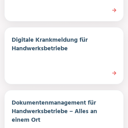
Digitale Krankmeldung für
Handwerksbetriebe
Dokumentenmanagement für
Handwerksbetriebe – Alles an
einem Ort