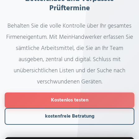
Prüftermine
Behalten Sie die volle Kontrolle über Ihr gesamtes
Firmeneigentum. Mit MeinHandwerker erfassen Sie
sämtliche Arbeitsmittel, die Sie an Ihr Team
ausgeben, zentral und digital. Schluss mit
unübersichtlichen Listen und der Suche nach
verschwundenen Geräten.
Kostenlos testen
kostenfreie Betratung