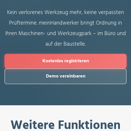
Kein verlorenes Werkzeug mehr, keine verpassten
Prüftermine. meinHandwerker bringt Ordnung in
Ihren Maschinen- und Werkzeugpark – im Büro und
auf der Baustelle.
Kostenlos registrieren
Demo vereinbaren
Weitere Funktionen