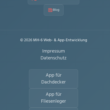
Blog
© 2026
MH-6 Web- & App-Entwicklung
Impressum
Datenschutz
App für
Dachdecker
App für
Fliesenleger