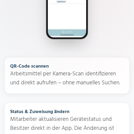
QR-Code scannen
Arbeitsmittel per Kamera-Scan identifizieren
und direkt aufrufen – ohne manuelles Suchen.
Status & Zuweisung ändern
Mitarbeiter aktualisieren Gerätestatus und
Besitzer direkt in der App. Die Änderung ist