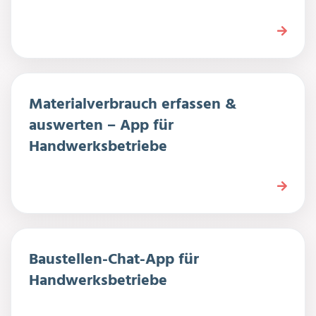
Materialverbrauch erfassen &
auswerten – App für
Handwerksbetriebe
Baustellen-Chat-App für
Handwerksbetriebe