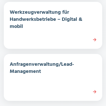
Werkzeugverwaltung für
Handwerksbetriebe – Digital &
mobil
Anfragenverwaltung/Lead-
Management