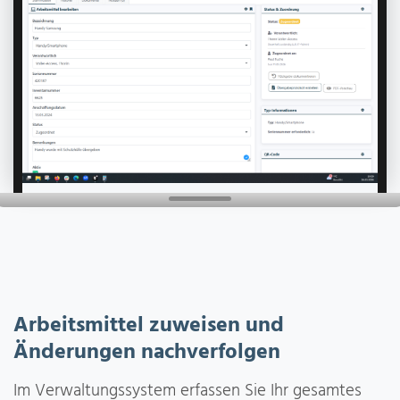
Arbeitsmittel zuweisen und
Änderungen nachverfolgen
Im Verwaltungssystem erfassen Sie Ihr gesamtes