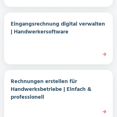
Eingangsrechnung digital verwalten
| Handwerkersoftware
Rechnungen erstellen für
Handwerksbetriebe | Einfach &
professionell