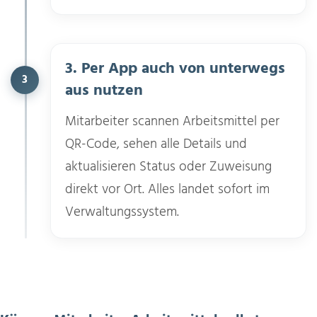
3. Per App auch von unterwegs
3
aus nutzen
Mitarbeiter scannen Arbeitsmittel per
QR-Code, sehen alle Details und
aktualisieren Status oder Zuweisung
direkt vor Ort. Alles landet sofort im
Verwaltungssystem.