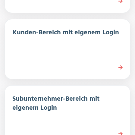
Kunden-Bereich mit eigenem Login
Subunternehmer-Bereich mit
eigenem Login