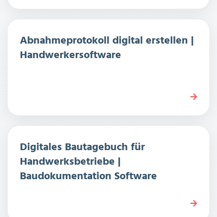
Abnahmeprotokoll digital erstellen |
Handwerkersoftware
Digitales Bautagebuch für
Handwerksbetriebe |
Baudokumentation Software