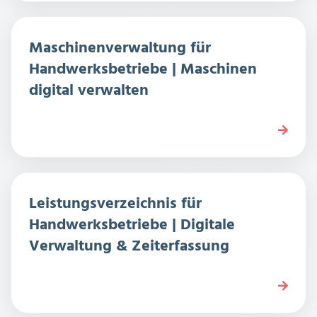
Maschinenverwaltung für
Handwerksbetriebe | Maschinen
digital verwalten
Leistungsverzeichnis für
Handwerksbetriebe | Digitale
Verwaltung & Zeiterfassung