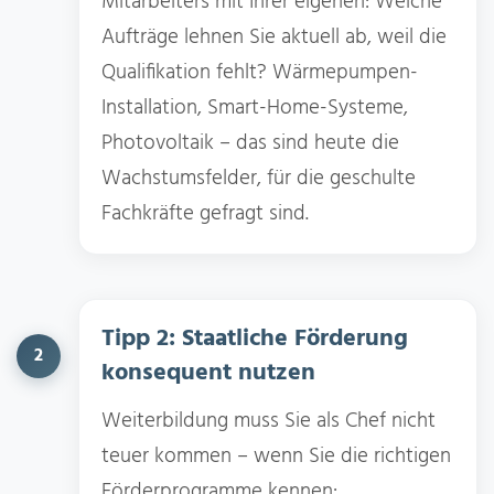
Mitarbeiters mit Ihrer eigenen: Welche
Aufträge lehnen Sie aktuell ab, weil die
Qualifikation fehlt? Wärmepumpen-
Installation, Smart-Home-Systeme,
Photovoltaik – das sind heute die
Wachstumsfelder, für die geschulte
Fachkräfte gefragt sind.
Tipp 2: Staatliche Förderung
2
konsequent nutzen
Weiterbildung muss Sie als Chef nicht
teuer kommen – wenn Sie die richtigen
Förderprogramme kennen: