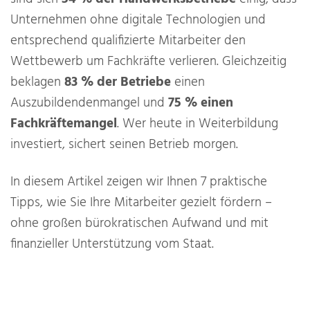
Unternehmen ohne digitale Technologien und
entsprechend qualifizierte Mitarbeiter den
Wettbewerb um Fachkräfte verlieren. Gleichzeitig
beklagen
83 % der Betriebe
einen
Auszubildendenmangel und
75 % einen
Fachkräftemangel
. Wer heute in Weiterbildung
investiert, sichert seinen Betrieb morgen.
In diesem Artikel zeigen wir Ihnen 7 praktische
Tipps, wie Sie Ihre Mitarbeiter gezielt fördern –
ohne großen bürokratischen Aufwand und mit
finanzieller Unterstützung vom Staat.