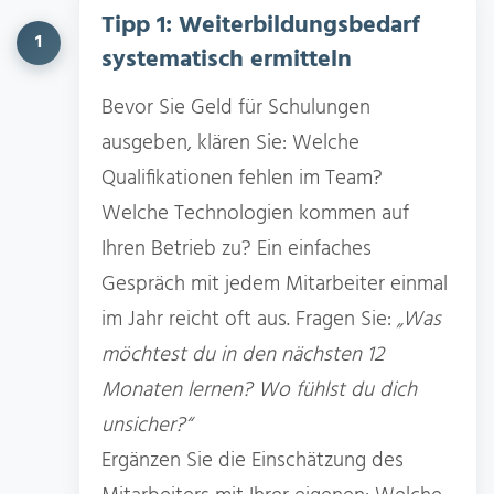
Tipp 1: Weiterbildungsbedarf
1
systematisch ermitteln
Bevor Sie Geld für Schulungen
ausgeben, klären Sie: Welche
Qualifikationen fehlen im Team?
Welche Technologien kommen auf
Ihren Betrieb zu? Ein einfaches
Gespräch mit jedem Mitarbeiter einmal
im Jahr reicht oft aus. Fragen Sie:
„Was
möchtest du in den nächsten 12
Monaten lernen? Wo fühlst du dich
unsicher?“
Ergänzen Sie die Einschätzung des