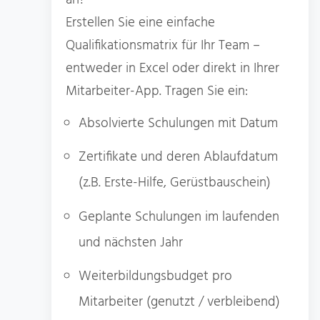
Erstellen Sie eine einfache
Qualifikationsmatrix für Ihr Team –
entweder in Excel oder direkt in Ihrer
Mitarbeiter-App. Tragen Sie ein:
Absolvierte Schulungen mit Datum
Zertifikate und deren Ablaufdatum
(z.B. Erste-Hilfe, Gerüstbauschein)
Geplante Schulungen im laufenden
und nächsten Jahr
Weiterbildungsbudget pro
Mitarbeiter (genutzt / verbleibend)