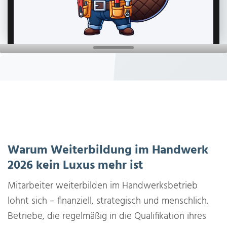
Warum Weiterbildung im Handwerk
2026 kein Luxus mehr ist
Mitarbeiter weiterbilden im Handwerksbetrieb
lohnt sich – finanziell, strategisch und menschlich.
Betriebe, die regelmäßig in die Qualifikation ihres