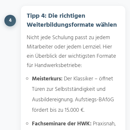
Tipp 4: Die richtigen
4
Weiterbildungsformate wählen
Nicht jede Schulung passt zu jedem
Mitarbeiter oder jedem Lernziel. Hier
ein Überblick der wichtigsten Formate
für Handwerksbetriebe:
Meisterkurs:
Der Klassiker – öffnet
Türen zur Selbstständigkeit und
Ausbildereignung. Aufstiegs-BAföG
fördert bis zu 15.000 €.
Fachseminare der HWK:
Praxisnah,