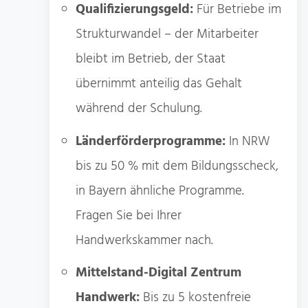
Qualifizierungsgeld:
Für Betriebe im
Strukturwandel – der Mitarbeiter
bleibt im Betrieb, der Staat
übernimmt anteilig das Gehalt
während der Schulung.
Länderförderprogramme:
In NRW
bis zu 50 % mit dem Bildungsscheck,
in Bayern ähnliche Programme.
Fragen Sie bei Ihrer
Handwerkskammer nach.
Mittelstand-Digital Zentrum
Handwerk:
Bis zu 5 kostenfreie