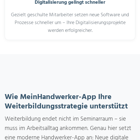
Digitalisierung gelingt schneller
Gezielt geschulte Mitarbeiter setzen neue Software und
Prozesse schneller um – Ihre Digitalisierungsprojekte
werden erfolgreicher.
Wie MeinHandwerker-App Ihre
Weiterbildungsstrategie unterstützt
Weiterbildung endet nicht im Seminarraum – sie
muss im Arbeitsalltag ankommen. Genau hier setzt
eine moderne Handwerker-App an: Neue digitale