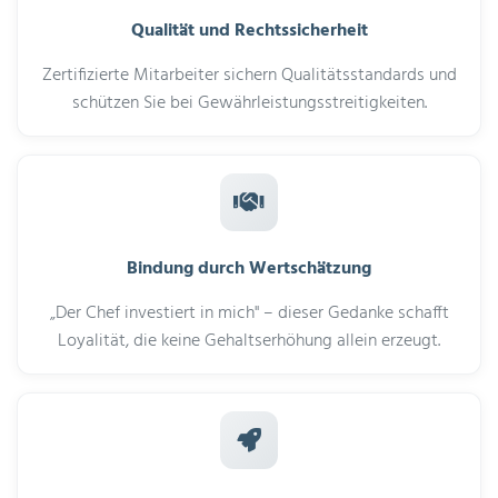
Qualität und Rechtssicherheit
Zertifizierte Mitarbeiter sichern Qualitätsstandards und
schützen Sie bei Gewährleistungsstreitigkeiten.
Bindung durch Wertschätzung
„Der Chef investiert in mich" – dieser Gedanke schafft
Loyalität, die keine Gehaltserhöhung allein erzeugt.