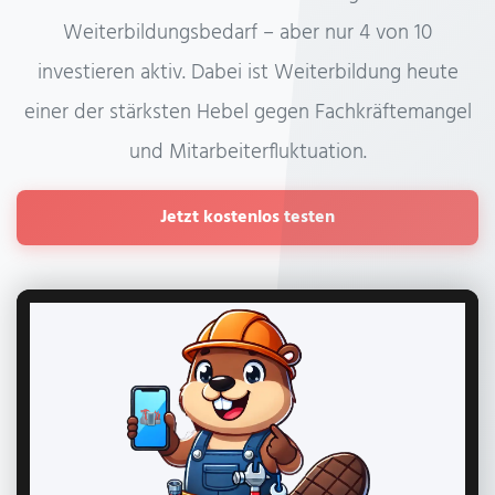
Weiterbildungsbedarf – aber nur 4 von 10
investieren aktiv. Dabei ist Weiterbildung heute
einer der stärksten Hebel gegen Fachkräftemangel
und Mitarbeiterfluktuation.
Jetzt kostenlos testen