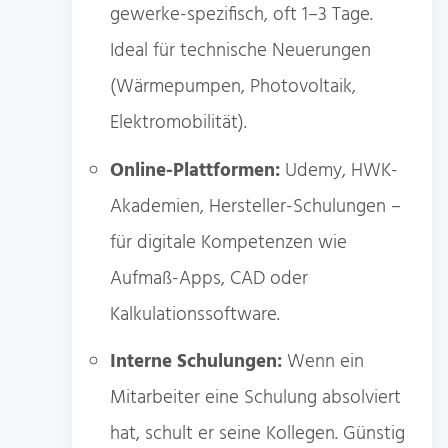
gewerke-spezifisch, oft 1–3 Tage.
Ideal für technische Neuerungen
(Wärmepumpen, Photovoltaik,
Elektromobilität).
Online-Plattformen:
Udemy, HWK-
Akademien, Hersteller-Schulungen –
für digitale Kompetenzen wie
Aufmaß-Apps, CAD oder
Kalkulationssoftware.
Interne Schulungen:
Wenn ein
Mitarbeiter eine Schulung absolviert
hat, schult er seine Kollegen. Günstig