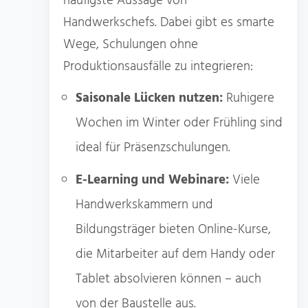
häufigste Aussage von
Handwerkschefs. Dabei gibt es smarte
Wege, Schulungen ohne
Produktionsausfälle zu integrieren:
Saisonale Lücken nutzen:
Ruhigere
Wochen im Winter oder Frühling sind
ideal für Präsenzschulungen.
E-Learning und Webinare:
Viele
Handwerkskammern und
Bildungsträger bieten Online-Kurse,
die Mitarbeiter auf dem Handy oder
Tablet absolvieren können – auch
von der Baustelle aus.