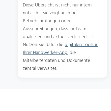
Diese Übersicht ist nicht nur intern
nützlich – sie zeigt auch bei
Betriebsprüfungen oder
Ausschreibungen, dass Ihr Team
qualifiziert und aktuell zertifiziert ist.
Nutzen Sie dafür die
digitalen Tools in
Ihrer Handwerker-App
, die
Mitarbeiterdaten und Dokumente
zentral verwaltet.