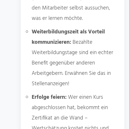
den Mitarbeiter selbst aussuchen,
was er lernen möchte.
Weiterbildungszeit als Vorteil
kommunizieren:
Bezahlte
Weiterbildungstage sind ein echter
Benefit gegenüber anderen
Arbeitgebern. Erwähnen Sie das in
Stellenanzeigen!
Erfolge feiern:
Wer einen Kurs
abgeschlossen hat, bekommt ein
Zertifikat an die Wand –
Wertschätzung kostet nichts und