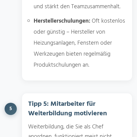
und stärkt den Teamzusammenhalt.
Herstellerschulungen:
Oft kostenlos
oder günstig – Hersteller von
Heizungsanlagen, Fenstern oder
Werkzeugen bieten regelmäßig
Produktschulungen an.
Tipp 5: Mitarbeiter für
5
Weiterbildung motivieren
Weiterbildung, die Sie als Chef
anordnen, funktioniert meist nicht.