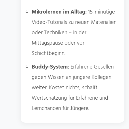
Mikrolernen im Alltag:
15-minütige
Video-Tutorials zu neuen Materialien
oder Techniken – in der
Mittagspause oder vor
Schichtbeginn.
Buddy-System:
Erfahrene Gesellen
geben Wissen an jüngere Kollegen
weiter. Kostet nichts, schafft
Wertschätzung für Erfahrene und
Lernchancen für Jüngere.