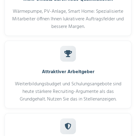
Wärmepumpe, PV-Anlage, Smart Home: Spezialisierte
Mitarbeiter öffnen Ihnen lukrativere Auftragsfelder und
bessere Margen.
Attraktiver Arbeitgeber
Weiterbildungsbudget und Schulungsangebote sind
heute stärkere Recruiting-Argumente als das
Grundgehalt. Nutzen Sie das in Stellenanzeigen.