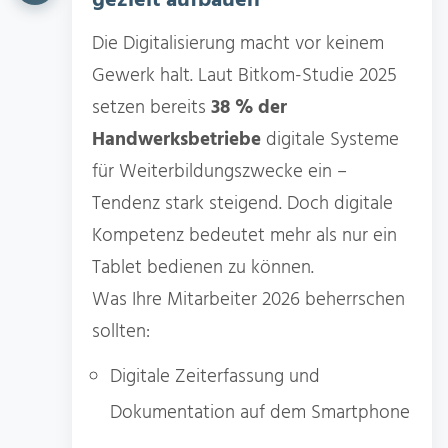
gezielt aufbauen
Die Digitalisierung macht vor keinem
Gewerk halt. Laut Bitkom-Studie 2025
setzen bereits
38 % der
Handwerksbetriebe
digitale Systeme
für Weiterbildungszwecke ein –
Tendenz stark steigend. Doch digitale
Kompetenz bedeutet mehr als nur ein
Tablet bedienen zu können.
Was Ihre Mitarbeiter 2026 beherrschen
sollten:
Digitale Zeiterfassung und
Dokumentation auf dem Smartphone