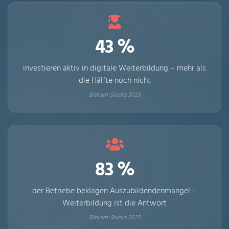
43 %
investieren aktiv in digitale Weiterbildung – mehr als
die Hälfte noch nicht
Bitkom-Studie 2025
83 %
der Betriebe beklagen Auszubildendenmangel –
Weiterbildung ist die Antwort
Bitkom-Studie 2025