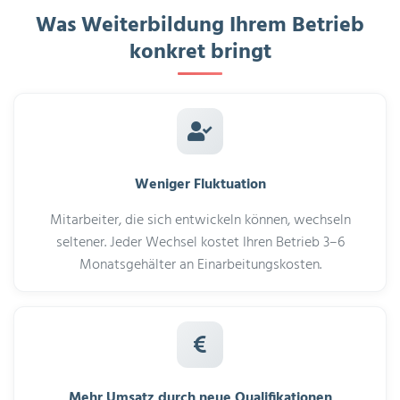
Was Weiterbildung Ihrem Betrieb
konkret bringt
Weniger Fluktuation
Mitarbeiter, die sich entwickeln können, wechseln
seltener. Jeder Wechsel kostet Ihren Betrieb 3–6
Monatsgehälter an Einarbeitungskosten.
Mehr Umsatz durch neue Qualifikationen