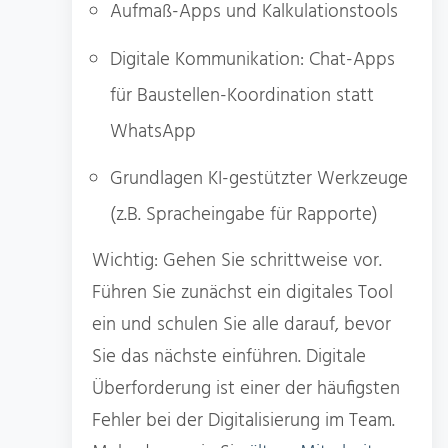
Aufmaß-Apps und Kalkulationstools
Digitale Kommunikation: Chat-Apps
für Baustellen-Koordination statt
WhatsApp
Grundlagen KI-gestützter Werkzeuge
(z.B. Spracheingabe für Rapporte)
Wichtig: Gehen Sie schrittweise vor.
Führen Sie zunächst ein digitales Tool
ein und schulen Sie alle darauf, bevor
Sie das nächste einführen. Digitale
Überforderung ist einer der häufigsten
Fehler bei der Digitalisierung im Team.