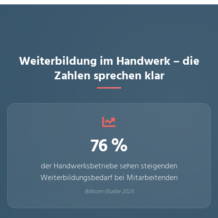
Weiterbildung im Handwerk – die
Zahlen sprechen klar
76 %
der Handwerksbetriebe sehen steigenden
Weiterbildungsbedarf bei Mitarbeitenden
Bitkom-Studie 2025