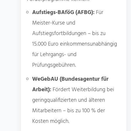
Aufstiegs-BAföG (AFBG):
Für
Meister-Kurse und
Aufstiegsfortbildungen – bis zu
15.000 Euro einkommensunabhängig
für Lehrgangs- und
Prüfungsgebühren.
WeGebAU (Bundesagentur für
Arbeit):
Fördert Weiterbildung bei
geringqualifizierten und älteren
Mitarbeitern – bis zu 100 % der
Kosten möglich.