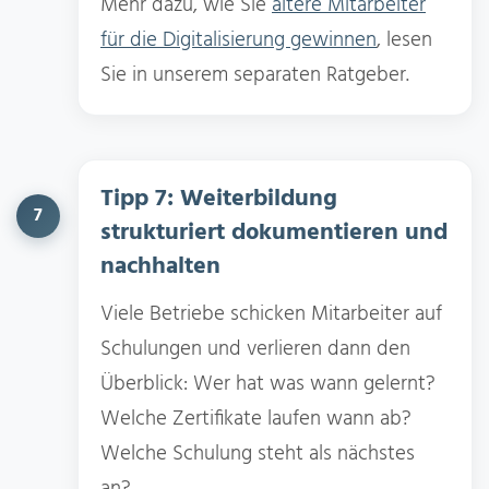
Mehr dazu, wie Sie
ältere Mitarbeiter
für die Digitalisierung gewinnen
, lesen
Sie in unserem separaten Ratgeber.
Tipp 7: Weiterbildung
7
strukturiert dokumentieren und
nachhalten
Viele Betriebe schicken Mitarbeiter auf
Schulungen und verlieren dann den
Überblick: Wer hat was wann gelernt?
Welche Zertifikate laufen wann ab?
Welche Schulung steht als nächstes
an?