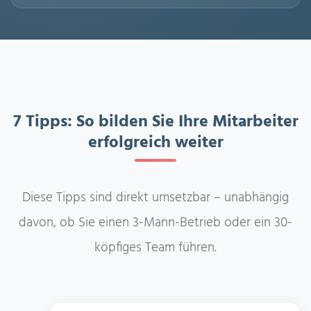
7 Tipps: So bilden Sie Ihre Mitarbeiter
erfolgreich weiter
Diese Tipps sind direkt umsetzbar – unabhängig
davon, ob Sie einen 3-Mann-Betrieb oder ein 30-
köpfiges Team führen.