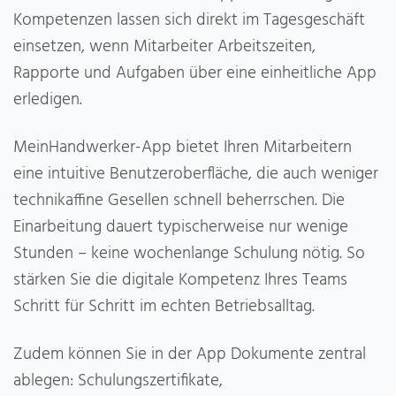
Kompetenzen lassen sich direkt im Tagesgeschäft
einsetzen, wenn Mitarbeiter Arbeitszeiten,
Rapporte und Aufgaben über eine einheitliche App
erledigen.
MeinHandwerker-App bietet Ihren Mitarbeitern
eine intuitive Benutzeroberfläche, die auch weniger
technikaffine Gesellen schnell beherrschen. Die
Einarbeitung dauert typischerweise nur wenige
Stunden – keine wochenlange Schulung nötig. So
stärken Sie die digitale Kompetenz Ihres Teams
Schritt für Schritt im echten Betriebsalltag.
Zudem können Sie in der App Dokumente zentral
ablegen: Schulungszertifikate,