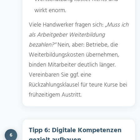
wirkt enorm.
Viele Handwerker fragen sich:
„Muss ich
als Arbeitgeber Weiterbildung
bezahlen?“
Nein, aber: Betriebe, die
Weiterbildungskosten übernehmen,
binden Mitarbeiter deutlich länger.
Vereinbaren Sie ggf. eine
Rückzahlungsklausel für teure Kurse bei
frühzeitigem Austritt.
Tipp 6: Digitale Kompetenzen
6