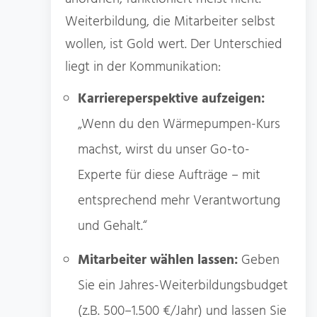
Weiterbildung, die Mitarbeiter selbst
wollen, ist Gold wert. Der Unterschied
liegt in der Kommunikation:
Karriereperspektive aufzeigen:
„Wenn du den Wärmepumpen-Kurs
machst, wirst du unser Go-to-
Experte für diese Aufträge – mit
entsprechend mehr Verantwortung
und Gehalt.“
Mitarbeiter wählen lassen:
Geben
Sie ein Jahres-Weiterbildungsbudget
(z.B. 500–1.500 €/Jahr) und lassen Sie