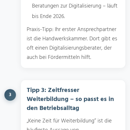
Beratungen zur Digitalisierung – läuft
bis Ende 2026.
Praxis-Tipp: Ihr erster Ansprechpartner
ist die Handwerkskammer. Dort gibt es
oft einen Digitalisierungsberater, der
auch bei Fördermitteln hilft.
Tipp 3: Zeitfresser
3
Weiterbildung – so passt es in
den Betriebsalltag
„Keine Zeit für Weiterbildung“ ist die