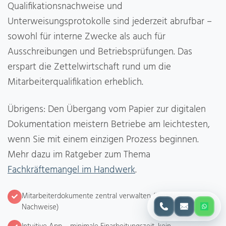
Qualifikationsnachweise und
Unterweisungsprotokolle sind jederzeit abrufbar –
sowohl für interne Zwecke als auch für
Ausschreibungen und Betriebsprüfungen. Das
erspart die Zettelwirtschaft rund um die
Mitarbeiterqualifikation erheblich.
Übrigens: Den Übergang vom Papier zur digitalen
Dokumentation meistern Betriebe am leichtesten,
wenn Sie mit einem einzigen Prozess beginnen.
Mehr dazu im Ratgeber zum Thema
Fachkräftemangel im Handwerk
.
Mitarbeiterdokumente zentral verwalten (Zertifikate,
Nachweise)