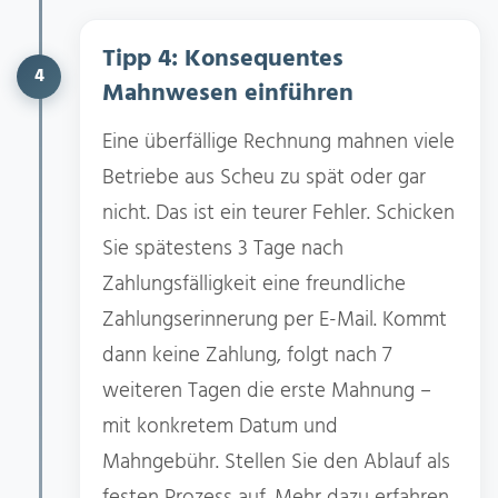
Tipp 4: Konsequentes
4
Mahnwesen einführen
Eine überfällige Rechnung mahnen viele
Betriebe aus Scheu zu spät oder gar
nicht. Das ist ein teurer Fehler. Schicken
Sie spätestens 3 Tage nach
Zahlungsfälligkeit eine freundliche
Zahlungserinnerung per E-Mail. Kommt
dann keine Zahlung, folgt nach 7
weiteren Tagen die erste Mahnung –
mit konkretem Datum und
Mahngebühr. Stellen Sie den Ablauf als