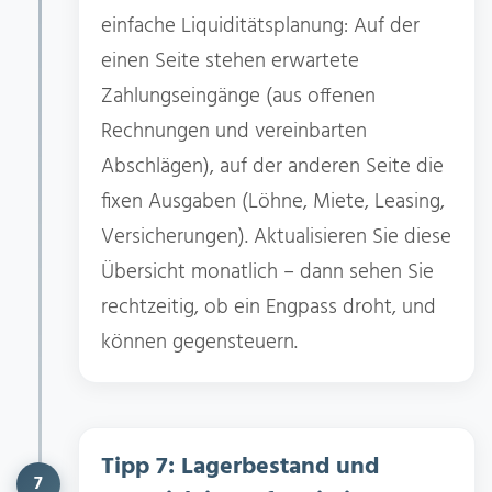
einfache Liquiditätsplanung: Auf der
einen Seite stehen erwartete
Zahlungseingänge (aus offenen
Rechnungen und vereinbarten
Abschlägen), auf der anderen Seite die
fixen Ausgaben (Löhne, Miete, Leasing,
Versicherungen). Aktualisieren Sie diese
Übersicht monatlich – dann sehen Sie
rechtzeitig, ob ein Engpass droht, und
können gegensteuern.
Tipp 7: Lagerbestand und
7