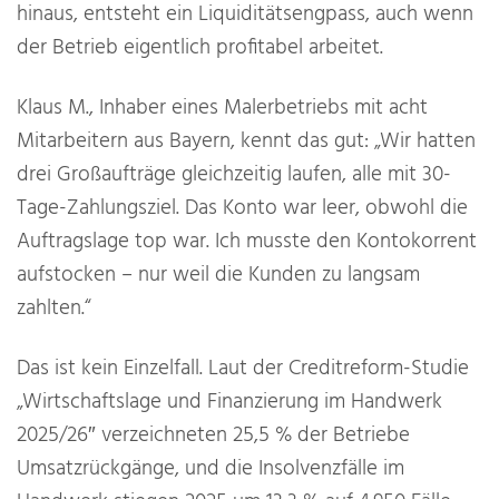
hinaus, entsteht ein Liquiditätsengpass, auch wenn
der Betrieb eigentlich profitabel arbeitet.
Klaus M., Inhaber eines Malerbetriebs mit acht
Mitarbeitern aus Bayern, kennt das gut: „Wir hatten
drei Großaufträge gleichzeitig laufen, alle mit 30-
Tage-Zahlungsziel. Das Konto war leer, obwohl die
Auftragslage top war. Ich musste den Kontokorrent
aufstocken – nur weil die Kunden zu langsam
zahlten.“
Das ist kein Einzelfall. Laut der Creditreform-Studie
„Wirtschaftslage und Finanzierung im Handwerk
2025/26″ verzeichneten 25,5 % der Betriebe
Umsatzrückgänge, und die Insolvenzfälle im