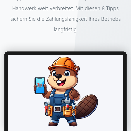
Handwerk weit verbreitet. Mit diesen 8 Tipps
sichern Sie die Zahlungsfähigkeit Ihres Betriebs
langfristig.