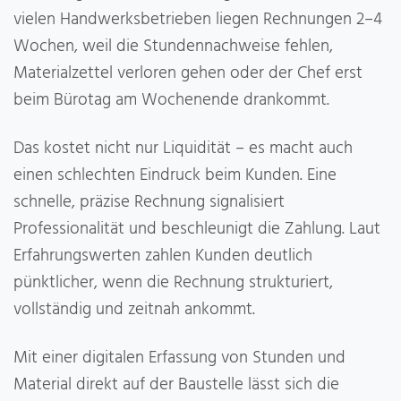
vielen Handwerksbetrieben liegen Rechnungen 2–4
Wochen, weil die Stundennachweise fehlen,
Materialzettel verloren gehen oder der Chef erst
beim Bürotag am Wochenende drankommt.
Das kostet nicht nur Liquidität – es macht auch
einen schlechten Eindruck beim Kunden. Eine
schnelle, präzise Rechnung signalisiert
Professionalität und beschleunigt die Zahlung. Laut
Erfahrungswerten zahlen Kunden deutlich
pünktlicher, wenn die Rechnung strukturiert,
vollständig und zeitnah ankommt.
Mit einer digitalen Erfassung von Stunden und
Material direkt auf der Baustelle lässt sich die