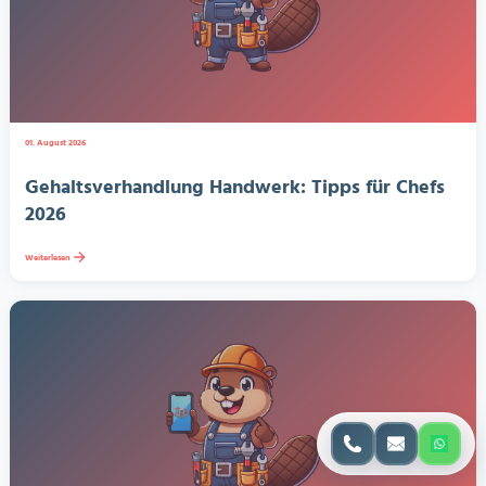
01. August 2026
Gehaltsverhandlung Handwerk: Tipps für Chefs
2026
Weiterlesen