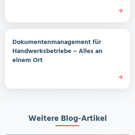
Dokumentenmanagement für
Handwerksbetriebe – Alles an
einem Ort
Weitere Blog-Artikel