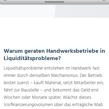
Warum geraten Handwerksbetriebe in
Liquiditätsprobleme?
Liquiditätsprobleme entstehen im Handwerk fast
immer durch denselben Mechanismus: Der Betrieb
leistet zuerst – kauft Material, setzt Mitarbeiter ein,
fährt zur Baustelle – und bekommt das Geld erst
Wochen oder Monate später. Wächst dieses
Vorfinanzierungsvolumen über das erträgliche Maß