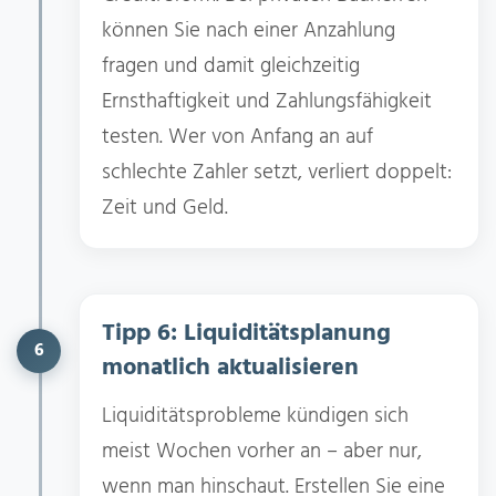
können Sie nach einer Anzahlung
fragen und damit gleichzeitig
Ernsthaftigkeit und Zahlungsfähigkeit
testen. Wer von Anfang an auf
schlechte Zahler setzt, verliert doppelt:
Zeit und Geld.
Tipp 6: Liquiditätsplanung
6
monatlich aktualisieren
Liquiditätsprobleme kündigen sich
meist Wochen vorher an – aber nur,
wenn man hinschaut. Erstellen Sie eine