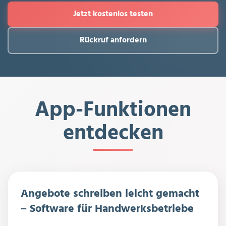
Jetzt kostenlos testen
Rückruf anfordern
App-Funktionen
entdecken
Angebote schreiben leicht gemacht
– Software für Handwerksbetriebe