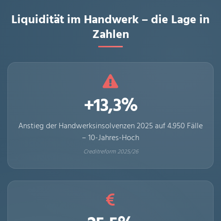
Liquidität im Handwerk – die Lage in
Zahlen
+13,3%
Anstieg der Handwerksinsolvenzen 2025 auf 4.950 Fälle
– 10-Jahres-Hoch
Creditreform 2025/26