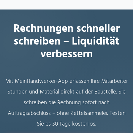
Rechnungen schneller
schreiben – Liquidität
verbessern
Mit MeinHandwerker-App erfassen Ihre Mitarbeiter
Stunden und Material direkt auf der Baustelle. Sie
schreiben die Rechnung sofort nach
Auftragsabschluss – ohne Zettelsammelei. Testen
Sie es 30 Tage kostenlos.