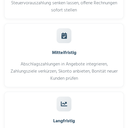
Steuervorauszahlung senken lassen, offene Rechnungen
sofort stellen
Mittelfristig
Abschlagszahlungen in Angebote integrieren,
Zahlungsziele verkürzen, Skonto anbieten, Bonität neuer
Kunden prüfen
Langfristig