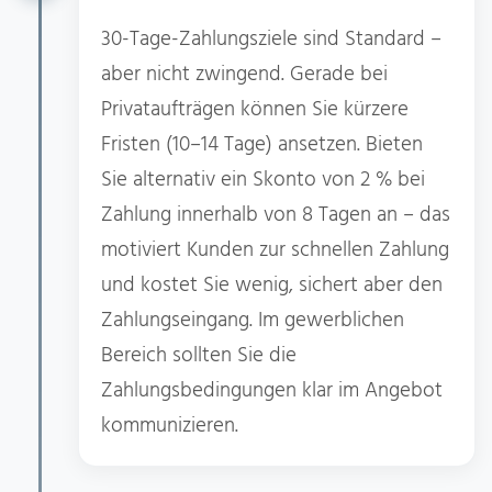
30-Tage-Zahlungsziele sind Standard –
aber nicht zwingend. Gerade bei
Privataufträgen können Sie kürzere
Fristen (10–14 Tage) ansetzen. Bieten
Sie alternativ ein Skonto von 2 % bei
Zahlung innerhalb von 8 Tagen an – das
motiviert Kunden zur schnellen Zahlung
und kostet Sie wenig, sichert aber den
Zahlungseingang. Im gewerblichen
Bereich sollten Sie die
Zahlungsbedingungen klar im Angebot
kommunizieren.