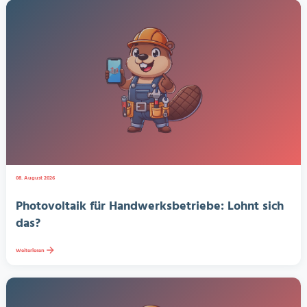
08. August 2026
Photovoltaik für Handwerksbetriebe: Lohnt sich
das?
Weiterlesen