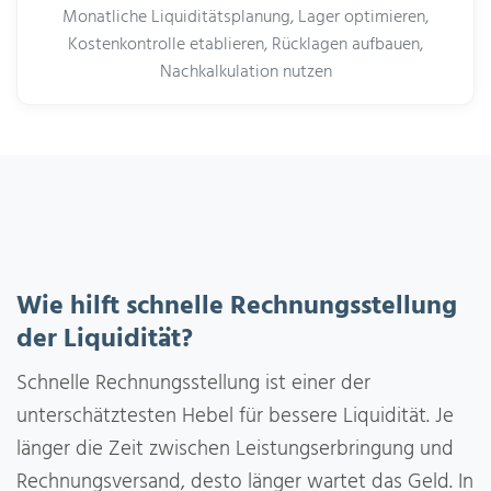
Monatliche Liquiditätsplanung, Lager optimieren,
Kostenkontrolle etablieren, Rücklagen aufbauen,
Nachkalkulation nutzen
Wie hilft schnelle Rechnungsstellung
der Liquidität?
Schnelle Rechnungsstellung ist einer der
unterschätztesten Hebel für bessere Liquidität. Je
länger die Zeit zwischen Leistungserbringung und
Rechnungsversand, desto länger wartet das Geld. In