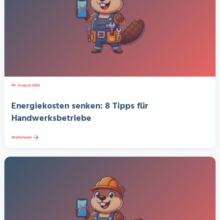
04. August 2026
Energiekosten senken: 8 Tipps für
Handwerksbetriebe
Weiterlesen