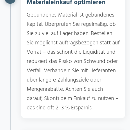
Materialeinkauf optimieren
Gebundenes Material ist gebundenes
Kapital. Überprüfen Sie regelmäßig, ob
Sie zu viel auf Lager haben. Bestellen
Sie möglichst auftragsbezogen statt auf
Vorrat – das schont die Liquidität und
reduziert das Risiko von Schwund oder
Verfall. Verhandeln Sie mit Lieferanten
über längere Zahlungsziele oder
Mengenrabatte. Achten Sie auch
darauf, Skonti beim Einkauf zu nutzen –
das sind oft 2–3 % Ersparnis.