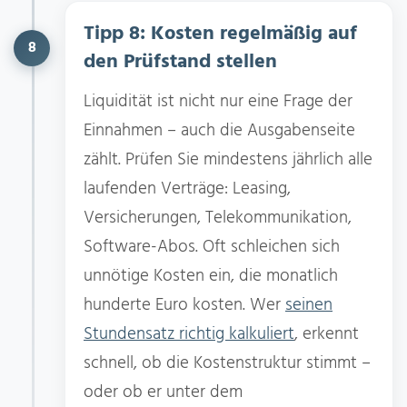
Tipp 8: Kosten regelmäßig auf
8
den Prüfstand stellen
Liquidität ist nicht nur eine Frage der
Einnahmen – auch die Ausgabenseite
zählt. Prüfen Sie mindestens jährlich alle
laufenden Verträge: Leasing,
Versicherungen, Telekommunikation,
Software-Abos. Oft schleichen sich
unnötige Kosten ein, die monatlich
hunderte Euro kosten. Wer
seinen
Stundensatz richtig kalkuliert
, erkennt
schnell, ob die Kostenstruktur stimmt –
oder ob er unter dem