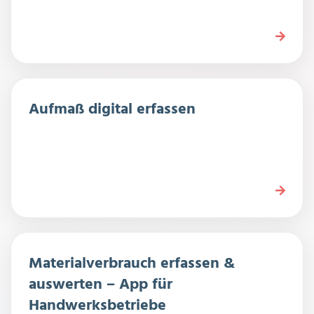
Aufmaß digital erfassen
Materialverbrauch erfassen &
auswerten – App für
Handwerksbetriebe