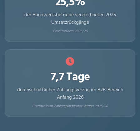
25,5%
der Handwerksbetriebe verzeichneten 2025
Umsatzrückgänge
Creditreform 2025/26
7,7 Tage
durchschnittlicher Zahlungsverzug im B2B-Bereich
Anfang 2026
Creditreform Zahlungsindikator Winter 2025/26