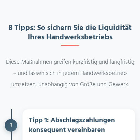
8 Tipps: So sichern Sie die Liquidität
Ihres Handwerksbetriebs
Diese Maßnahmen greifen kurzfristig und langfristig
– und lassen sich in jedem Handwerksbetrieb
umsetzen, unabhängig von Größe und Gewerk.
Tipp 1: Abschlagszahlungen
1
konsequent vereinbaren