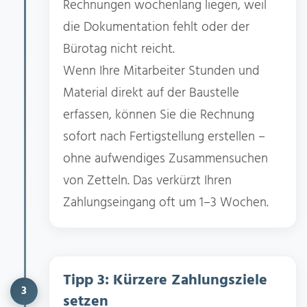
Rechnungen wochenlang liegen, weil
die Dokumentation fehlt oder der
Bürotag nicht reicht.
Wenn Ihre Mitarbeiter Stunden und
Material direkt auf der Baustelle
erfassen, können Sie die Rechnung
sofort nach Fertigstellung erstellen –
ohne aufwendiges Zusammensuchen
von Zetteln. Das verkürzt Ihren
Zahlungseingang oft um 1–3 Wochen.
Tipp 3: Kürzere Zahlungsziele
3
setzen