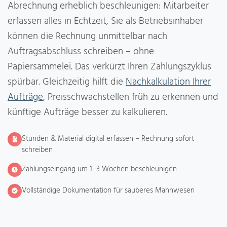
Abrechnung erheblich beschleunigen: Mitarbeiter
erfassen alles in Echtzeit, Sie als Betriebsinhaber
können die Rechnung unmittelbar nach
Auftragsabschluss schreiben – ohne
Papiersammelei. Das verkürzt Ihren Zahlungszyklus
spürbar. Gleichzeitig hilft die
Nachkalkulation Ihrer
Aufträge
, Preisschwachstellen früh zu erkennen und
künftige Aufträge besser zu kalkulieren.
Stunden & Material digital erfassen – Rechnung sofort
schreiben
Zahlungseingang um 1–3 Wochen beschleunigen
Vollständige Dokumentation für sauberes Mahnwesen