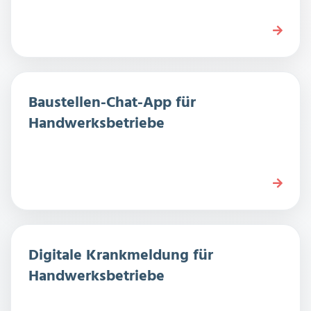
Baustellen-Chat-App für
Handwerksbetriebe
Digitale Krankmeldung für
Handwerksbetriebe