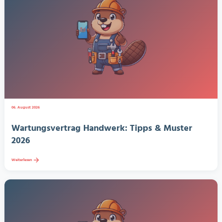
06. August 2026
Wartungsvertrag Handwerk: Tipps & Muster
2026
Weiterlesen