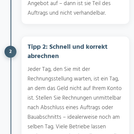
Angebot auf – dann ist sie Teil des
Auftrags und nicht verhandelbar.
Tipp 2: Schnell und korrekt
2
abrechnen
Jeder Tag, den Sie mit der
Rechnungsstellung warten, ist ein Tag,
an dem das Geld nicht auf Ihrem Konto
ist. Stellen Sie Rechnungen unmittelbar
nach Abschluss eines Auftrags oder
Bauabschnitts – idealerweise noch am
selben Tag. Viele Betriebe lassen