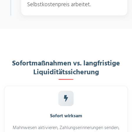
Selbstkostenpreis arbeitet.
Sofortmaßnahmen vs. langfristige
Liquiditätssicherung
Sofort wirksam
Mahnwesen aktivieren, Zahlungserinnerungen senden,