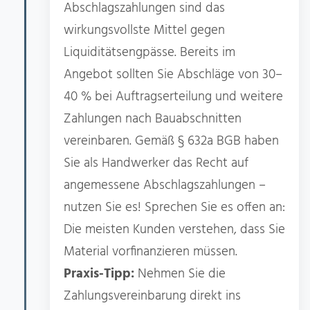
Abschlagszahlungen sind das
wirkungsvollste Mittel gegen
Liquiditätsengpässe. Bereits im
Angebot sollten Sie Abschläge von 30–
40 % bei Auftragserteilung und weitere
Zahlungen nach Bauabschnitten
vereinbaren. Gemäß § 632a BGB haben
Sie als Handwerker das Recht auf
angemessene Abschlagszahlungen –
nutzen Sie es! Sprechen Sie es offen an:
Die meisten Kunden verstehen, dass Sie
Material vorfinanzieren müssen.
Praxis-Tipp:
Nehmen Sie die
Zahlungsvereinbarung direkt ins