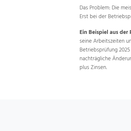
Das Problem: Die mei
Erst bei der Betrieb
Ein Beispiel aus der 
seine Arbeitszeiten un
Betriebsprüfung 2025 
nachträgliche Änderu
plus Zinsen.