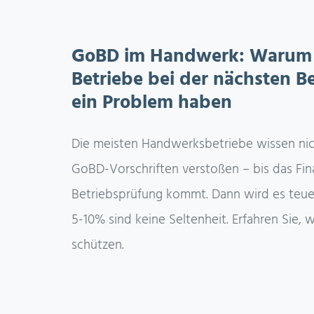
GoBD im Handwerk: Warum
Betriebe bei der nächsten B
ein Problem haben
Die meisten Handwerksbetriebe wissen nic
GoBD-Vorschriften verstoßen – bis das Fin
Betriebsprüfung kommt. Dann wird es teue
5-10% sind keine Seltenheit. Erfahren Sie, w
schützen.