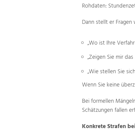
Rohdaten: Stundenzet
Dann stellt er Fragen 
„Wo ist Ihre Verfa
„Zeigen Sie mir das
„Wie stellen Sie si
Wenn Sie keine überz
Bei formellen Mängel
Schätzungen fallen 
Konkrete Strafen be