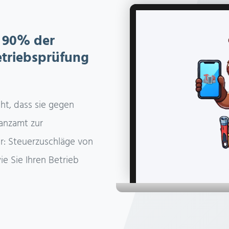
 90% der
etriebsprüfung
ht, dass sie gegen
anzamt zur
r: Steuerzuschläge von
ie Sie Ihren Betrieb