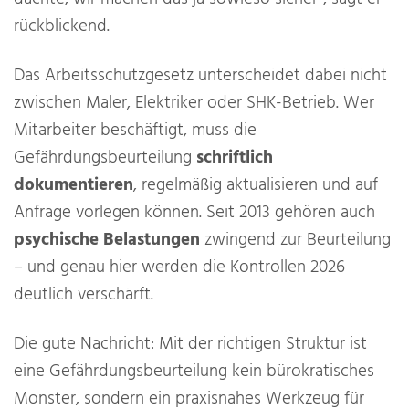
rückblickend.
Das Arbeitsschutzgesetz unterscheidet dabei nicht
zwischen Maler, Elektriker oder SHK-Betrieb. Wer
Mitarbeiter beschäftigt, muss die
Gefährdungsbeurteilung
schriftlich
dokumentieren
, regelmäßig aktualisieren und auf
Anfrage vorlegen können. Seit 2013 gehören auch
psychische Belastungen
zwingend zur Beurteilung
– und genau hier werden die Kontrollen 2026
deutlich verschärft.
Die gute Nachricht: Mit der richtigen Struktur ist
eine Gefährdungsbeurteilung kein bürokratisches
Monster, sondern ein praxisnahes Werkzeug für