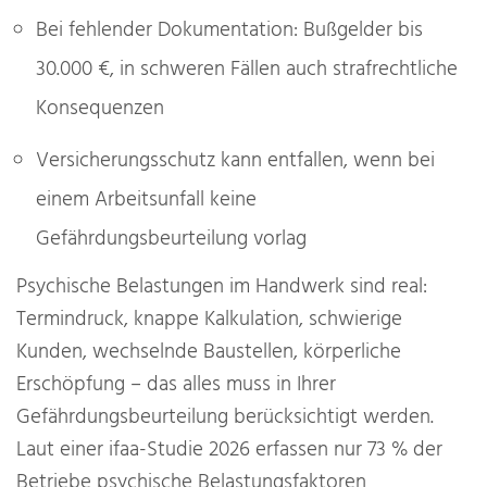
Bei fehlender Dokumentation: Bußgelder bis
30.000 €, in schweren Fällen auch strafrechtliche
Konsequenzen
Versicherungsschutz kann entfallen, wenn bei
einem Arbeitsunfall keine
Gefährdungsbeurteilung vorlag
Psychische Belastungen im Handwerk sind real:
Termindruck, knappe Kalkulation, schwierige
Kunden, wechselnde Baustellen, körperliche
Erschöpfung – das alles muss in Ihrer
Gefährdungsbeurteilung berücksichtigt werden.
Laut einer ifaa-Studie 2026 erfassen nur 73 % der
Betriebe psychische Belastungsfaktoren