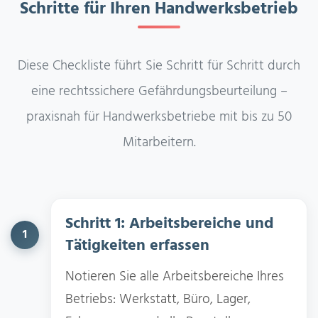
Schritte für Ihren Handwerksbetrieb
Diese Checkliste führt Sie Schritt für Schritt durch
eine rechtssichere Gefährdungsbeurteilung –
praxisnah für Handwerksbetriebe mit bis zu 50
Mitarbeitern.
Schritt 1: Arbeitsbereiche und
1
Tätigkeiten erfassen
Notieren Sie alle Arbeitsbereiche Ihres
Betriebs: Werkstatt, Büro, Lager,