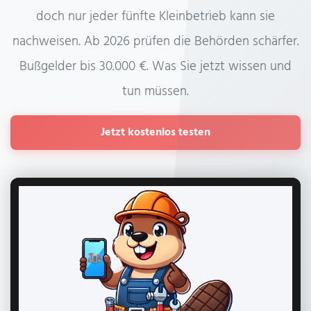
doch nur jeder fünfte Kleinbetrieb kann sie
nachweisen. Ab 2026 prüfen die Behörden schärfer.
Bußgelder bis 30.000 €. Was Sie jetzt wissen und
tun müssen.
Jetzt kostenlos testen