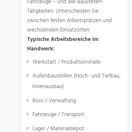
Fahrzeuge – und alle Baustellen-
Tätigkeiten. Unterscheiden Sie
zwischen festen Arbeitsplätzen und
wechselnden Einsatzorten.
Typische Arbeitsbereiche im
Handwerk:
Werkstatt / Produktionshalle
Außenbaustellen (Hoch- und Tiefbau,
Innenausbau)
Büro / Verwaltung
Fahrzeuge / Transport
Lager / Materialdepot