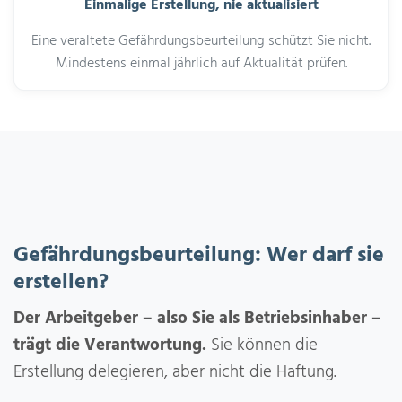
Einmalige Erstellung, nie aktualisiert
Eine veraltete Gefährdungsbeurteilung schützt Sie nicht.
Mindestens einmal jährlich auf Aktualität prüfen.
Gefährdungsbeurteilung: Wer darf sie
erstellen?
Der Arbeitgeber – also Sie als Betriebsinhaber –
trägt die Verantwortung.
Sie können die
Erstellung delegieren, aber nicht die Haftung.