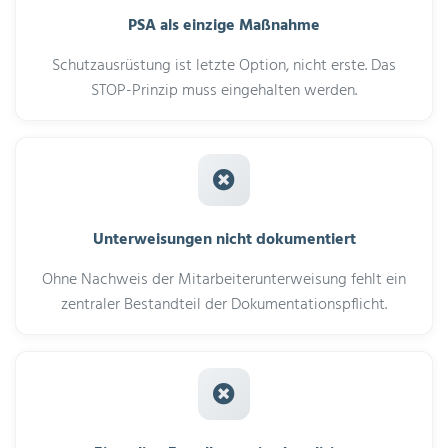
PSA als einzige Maßnahme
Schutzausrüstung ist letzte Option, nicht erste. Das
STOP-Prinzip muss eingehalten werden.
Unterweisungen nicht dokumentiert
Ohne Nachweis der Mitarbeiterunterweisung fehlt ein
zentraler Bestandteil der Dokumentationspflicht.