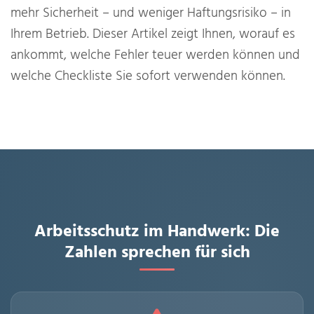
mehr Sicherheit – und weniger Haftungsrisiko – in
Ihrem Betrieb. Dieser Artikel zeigt Ihnen, worauf es
ankommt, welche Fehler teuer werden können und
welche Checkliste Sie sofort verwenden können.
Arbeitsschutz im Handwerk: Die
Zahlen sprechen für sich