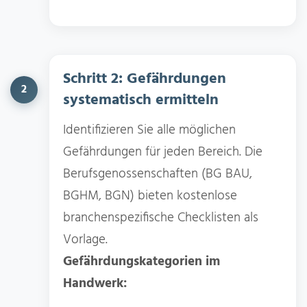
Schritt 2: Gefährdungen
2
systematisch ermitteln
Identifizieren Sie alle möglichen
Gefährdungen für jeden Bereich. Die
Berufsgenossenschaften (BG BAU,
BGHM, BGN) bieten kostenlose
branchenspezifische Checklisten als
Vorlage.
Gefährdungskategorien im
Handwerk: