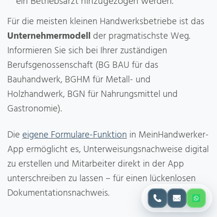
ein Betriebsarzt hinzugezogen werden.
Für die meisten kleinen Handwerksbetriebe ist das
Unternehmermodell
der pragmatischste Weg.
Informieren Sie sich bei Ihrer zuständigen
Berufsgenossenschaft (BG BAU für das
Bauhandwerk, BGHM für Metall- und
Holzhandwerk, BGN für Nahrungsmittel und
Gastronomie).
Die
eigene Formulare-Funktion
in MeinHandwerker-
App ermöglicht es, Unterweisungsnachweise digital
zu erstellen und Mitarbeiter direkt in der App
unterschreiben zu lassen – für einen lückenlosen
Dokumentationsnachweis.