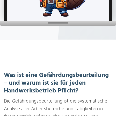
Was ist eine Gefährdungsbeurteilung
– und warum ist sie für jeden
Handwerksbetrieb Pflicht?
Die Gefährdungsbeurteilung ist die systematische
Analyse aller Arbeitsbereiche und Tätigkeiten in