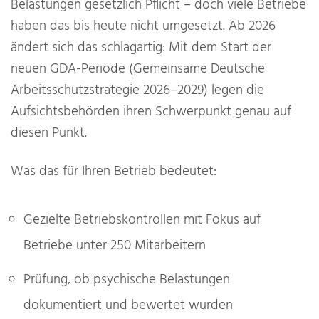
Belastungen gesetzlich Pflicht – doch viele Betriebe
haben das bis heute nicht umgesetzt. Ab 2026
ändert sich das schlagartig: Mit dem Start der
neuen GDA-Periode (Gemeinsame Deutsche
Arbeitsschutzstrategie 2026–2029) legen die
Aufsichtsbehörden ihren Schwerpunkt genau auf
diesen Punkt.
Was das für Ihren Betrieb bedeutet:
Gezielte Betriebskontrollen mit Fokus auf
Betriebe unter 250 Mitarbeitern
Prüfung, ob psychische Belastungen
dokumentiert und bewertet wurden