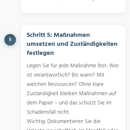
Schritt 5: Maßnahmen
5
umsetzen und Zuständigkeiten
festlegen
Legen Sie für jede Maßnahme fest: Wer
ist verantwortlich? Bis wann? Mit
welchen Ressourcen? Ohne klare
Zuständigkeit bleiben Maßnahmen auf
dem Papier – und das schützt Sie im
Schadensfall nicht.
Wichtig: Dokumentieren Sie die