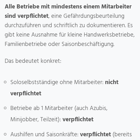
Alle Betriebe mit mindestens einem Mitarbeiter
sind verpflichtet
, eine Gefährdungsbeurteilung
durchzuführen und schriftlich zu dokumentieren. Es
gibt keine Ausnahme für kleine Handwerksbetriebe,
Familienbetriebe oder Saisonbeschäftigung.
Das bedeutet konkret:
Soloselbstständige ohne Mitarbeiter:
nicht
verpflichtet
Betriebe ab 1 Mitarbeiter (auch Azubis,
Minijobber, Teilzeit):
verpflichtet
Aushilfen und Saisonkräfte:
verpflichtet
(bereits