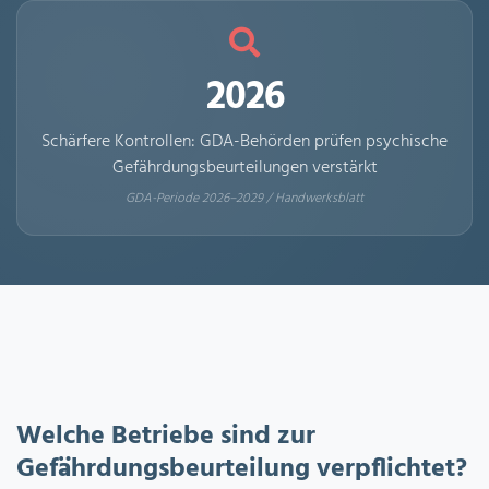
2026
Schärfere Kontrollen: GDA-Behörden prüfen psychische
Gefährdungsbeurteilungen verstärkt
GDA-Periode 2026–2029 / Handwerksblatt
Welche Betriebe sind zur
Gefährdungsbeurteilung verpflichtet?