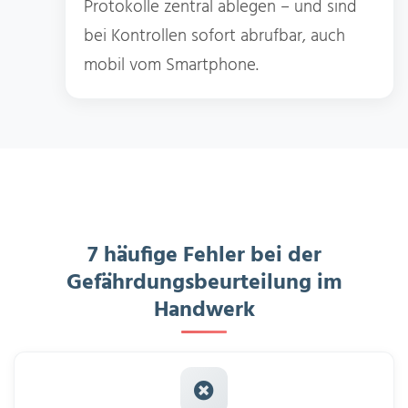
Protokolle zentral ablegen – und sind
bei Kontrollen sofort abrufbar, auch
mobil vom Smartphone.
7 häufige Fehler bei der
Gefährdungsbeurteilung im
Handwerk