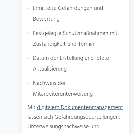
Ermittelte Gefährdungen und
Bewertung
Festgelegte Schutzmaßnahmen mit
Zuständigkeit und Termin
Datum der Erstellung und letzte
Aktualisierung
Nachweis der
Mitarbeiterunterweisung
Mit
digitalem Dokumentenmanagement
lassen sich Gefährdungsbeurteilungen,
Unterweisungsnachweise und