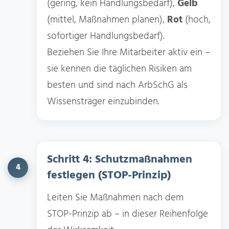
(gering, kein Handlungsbedarf),
Gelb
(mittel, Maßnahmen planen),
Rot
(hoch,
sofortiger Handlungsbedarf).
Beziehen Sie Ihre Mitarbeiter aktiv ein –
sie kennen die täglichen Risiken am
besten und sind nach ArbSchG als
Wissensträger einzubinden.
Schritt 4: Schutzmaßnahmen
4
festlegen (STOP-Prinzip)
Leiten Sie Maßnahmen nach dem
STOP-Prinzip ab – in dieser Reihenfolge