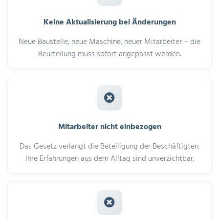
Keine Aktualisierung bei Änderungen
Neue Baustelle, neue Maschine, neuer Mitarbeiter – die
Beurteilung muss sofort angepasst werden.
Mitarbeiter nicht einbezogen
Das Gesetz verlangt die Beteiligung der Beschäftigten.
Ihre Erfahrungen aus dem Alltag sind unverzichtbar.