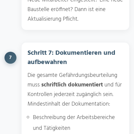
Baustelle eröffnet? Dann ist eine
Aktualisierung Pflicht.
Schritt 7: Dokumentieren und
7
aufbewahren
Die gesamte Gefährdungsbeurteilung
muss
schriftlich dokumentiert
und für
Kontrollen jederzeit zugänglich sein.
Mindestinhalt der Dokumentation:
Beschreibung der Arbeitsbereiche
und Tätigkeiten