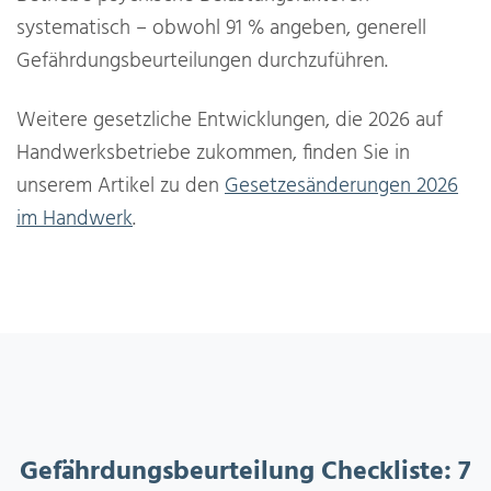
systematisch – obwohl 91 % angeben, generell
Gefährdungsbeurteilungen durchzuführen.
Weitere gesetzliche Entwicklungen, die 2026 auf
Handwerksbetriebe zukommen, finden Sie in
unserem Artikel zu den
Gesetzesänderungen 2026
im Handwerk
.
Gefährdungsbeurteilung Checkliste: 7