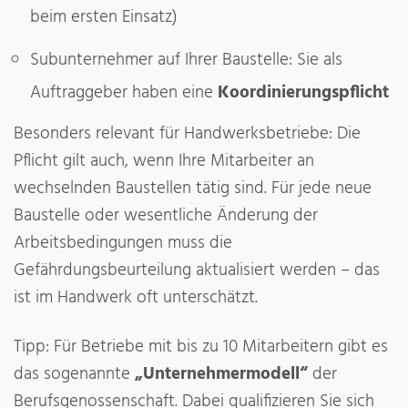
beim ersten Einsatz)
Subunternehmer auf Ihrer Baustelle: Sie als
Auftraggeber haben eine
Koordinierungspflicht
Besonders relevant für Handwerksbetriebe: Die
Pflicht gilt auch, wenn Ihre Mitarbeiter an
wechselnden Baustellen tätig sind. Für jede neue
Baustelle oder wesentliche Änderung der
Arbeitsbedingungen muss die
Gefährdungsbeurteilung aktualisiert werden – das
ist im Handwerk oft unterschätzt.
Tipp: Für Betriebe mit bis zu 10 Mitarbeitern gibt es
das sogenannte
„Unternehmermodell“
der
Berufsgenossenschaft. Dabei qualifizieren Sie sich