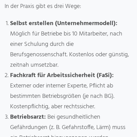
In der Praxis gibt es drei Wege:
Selbst erstellen (Unternehmermodell):
Möglich für Betriebe bis 10 Mitarbeiter, nach
einer Schulung durch die
Berufsgenossenschaft. Kostenlos oder günstig,
zeitnah umsetzbar.
Fachkraft für Arbeitssicherheit (FaSi):
Externer oder interner Experte, Pflicht ab
bestimmten Betriebsgrößen (je nach BG).
Kostenpflichtig, aber rechtssicher.
Betriebsarzt:
Bei gesundheitlichen
Gefährdungen (z. B. Gefahrstoffe, Lärm) muss