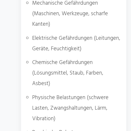
Mechanische Gefährdungen
(Maschinen, Werkzeuge, scharfe
Kanten)
Elektrische Gefährdungen (Leitungen,
Geräte, Feuchtigkeit)
Chemische Gefährdungen
(Lösungsmittel, Staub, Farben,
Asbest)
Physische Belastungen (schwere
Lasten, Zwangshaltungen, Lärm,
Vibration)