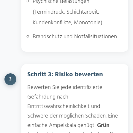
Psychische Belastungen
(Termindruck, Schichtarbeit,
Kundenkonflikte, Monotonie)
Brandschutz und Notfallsituationen
Schritt 3: Risiko bewerten
3
Bewerten Sie jede identifizierte
Gefährdung nach
Eintrittswahrscheinlichkeit und
Schwere der möglichen Schäden. Eine
einfache Ampelskala genügt:
Grün