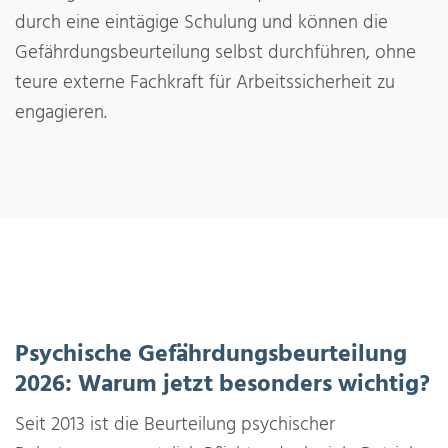
durch eine eintägige Schulung und können die
Gefährdungsbeurteilung selbst durchführen, ohne
teure externe Fachkraft für Arbeitssicherheit zu
engagieren.
Psychische Gefährdungsbeurteilung
2026: Warum jetzt besonders wichtig?
Seit 2013 ist die Beurteilung psychischer