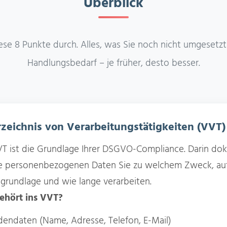
Überblick
se 8 Punkte durch. Alles, was Sie noch nicht umgesetzt 
Handlungsbedarf – je früher, desto besser.
rzeichnis von Verarbeitungstätigkeiten (VVT)
T ist die Grundlage Ihrer DSGVO-Compliance. Darin dok
e personenbezogenen Daten Sie zu welchem Zweck, au
grundlage und wie lange verarbeiten.
ehört ins VVT?
endaten (Name, Adresse, Telefon, E-Mail)