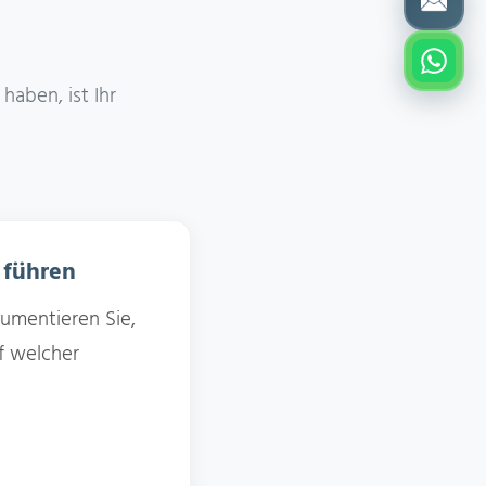
haben, ist Ihr
 führen
umentieren Sie,
f welcher