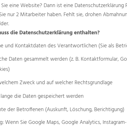
Sie eine Website? Dann ist eine Datenschutzerklärung P
ie nur 2 Mitarbeiter haben. Fehlt sie, drohen Abmahn
der.
uss die Datenschutzerklärung enthalten?
 und Kontaktdaten des Verantwortlichen (Sie als Betri
he Daten gesammelt werden (z. B. Kontaktformular, Goo
ies)
welchem Zweck und auf welcher Rechtsgrundlage
lange die Daten gespeichert werden
te der Betroffenen (Auskunft, Löschung, Berichtigung)
g: Wenn Sie Google Maps, Google Analytics, Instagram