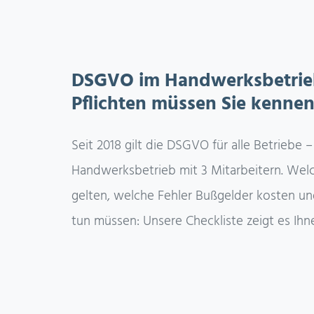
DSGVO im Handwerksbetrieb
Pflichten müssen Sie kenne
Seit 2018 gilt die DSGVO für alle Betriebe –
Handwerksbetrieb mit 3 Mitarbeitern. Welch
gelten, welche Fehler Bußgelder kosten un
tun müssen: Unsere Checkliste zeigt es Ihn