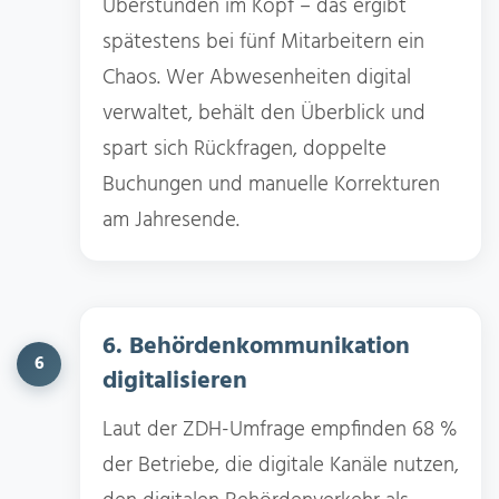
Überstunden im Kopf – das ergibt
spätestens bei fünf Mitarbeitern ein
Chaos. Wer Abwesenheiten digital
verwaltet, behält den Überblick und
spart sich Rückfragen, doppelte
Buchungen und manuelle Korrekturen
am Jahresende.
6. Behördenkommunikation
6
digitalisieren
Laut der ZDH-Umfrage empfinden 68 %
der Betriebe, die digitale Kanäle nutzen,