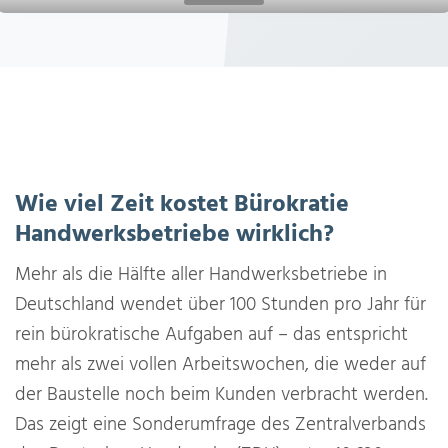
Wie viel Zeit kostet Bürokratie
Handwerksbetriebe wirklich?
Mehr als die Hälfte aller Handwerksbetriebe in
Deutschland wendet über 100 Stunden pro Jahr für
rein bürokratische Aufgaben auf – das entspricht
mehr als zwei vollen Arbeitswochen, die weder auf
der Baustelle noch beim Kunden verbracht werden.
Das zeigt eine Sonderumfrage des Zentralverbands