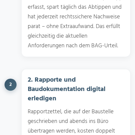
erfasst, spart täglich das Abtippen und
hat jederzeit rechtssichere Nachweise
parat – ohne Extraaufwand. Das erfüllt
gleichzeitig die aktuellen
Anforderungen nach dem BAG-Urteil.
2. Rapporte und
2
Baudokumentation digital
erledigen
Rapportzettel, die auf der Baustelle
geschrieben und abends ins Büro
übertragen werden, kosten doppelt