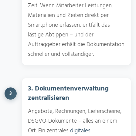
Zeit. Wenn Mitarbeiter Leistungen,
Materialien und Zeiten direkt per
Smartphone erfassen, entfällt das
lästige Abtippen – und der
Auftraggeber erhält die Dokumentation
schneller und vollständiger.
3. Dokumentenverwaltung
3
zentralisieren
Angebote, Rechnungen, Lieferscheine,
DSGVO-Dokumente – alles an einem
Ort. Ein zentrales
digitales