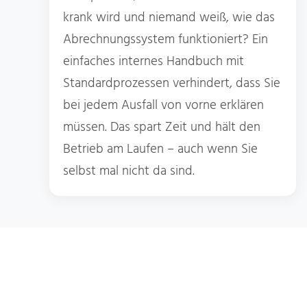
krank wird und niemand weiß, wie das
Abrechnungssystem funktioniert? Ein
einfaches internes Handbuch mit
Standardprozessen verhindert, dass Sie
bei jedem Ausfall von vorne erklären
müssen. Das spart Zeit und hält den
Betrieb am Laufen – auch wenn Sie
selbst mal nicht da sind.