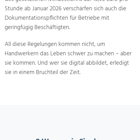
Stunde ab Januar 2026 verschärfen sich auch die
Dokumentationspflichten für Betriebe mit
geringfügig Beschäftigten.
All diese Regelungen kommen nicht, um
Handwerkern das Leben schwer zu machen – aber
sie kommen. Und wer sie digital abbildet, erledigt
sie in einem Bruchteil der Zeit.