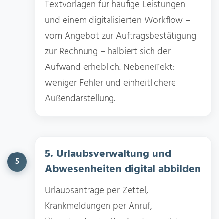
Textvorlagen für häufige Leistungen
und einem digitalisierten Workflow –
vom Angebot zur Auftragsbestätigung
zur Rechnung – halbiert sich der
Aufwand erheblich. Nebeneffekt:
weniger Fehler und einheitlichere
Außendarstellung.
5. Urlaubsverwaltung und
5
Abwesenheiten digital abbilden
Urlaubsanträge per Zettel,
Krankmeldungen per Anruf,