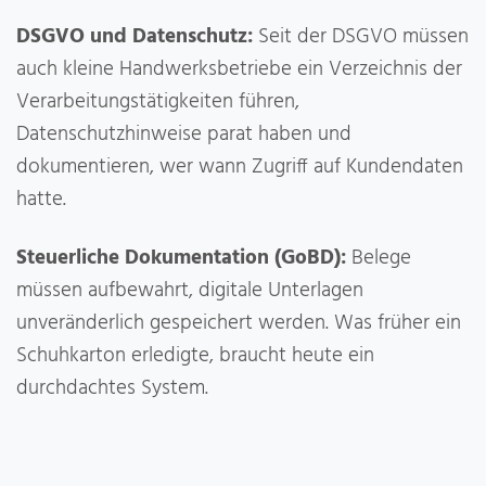
DSGVO und Datenschutz:
Seit der DSGVO müssen
auch kleine Handwerksbetriebe ein Verzeichnis der
Verarbeitungstätigkeiten führen,
Datenschutzhinweise parat haben und
dokumentieren, wer wann Zugriff auf Kundendaten
hatte.
Steuerliche Dokumentation (GoBD):
Belege
müssen aufbewahrt, digitale Unterlagen
unveränderlich gespeichert werden. Was früher ein
Schuhkarton erledigte, braucht heute ein
durchdachtes System.