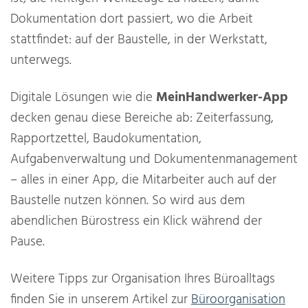
Dokumentation dort passiert, wo die Arbeit
stattfindet: auf der Baustelle, in der Werkstatt,
unterwegs.
Digitale Lösungen wie die
MeinHandwerker-App
decken genau diese Bereiche ab: Zeiterfassung,
Rapportzettel, Baudokumentation,
Aufgabenverwaltung und Dokumentenmanagement
– alles in einer App, die Mitarbeiter auch auf der
Baustelle nutzen können. So wird aus dem
abendlichen Bürostress ein Klick während der
Pause.
Weitere Tipps zur Organisation Ihres Büroalltags
finden Sie in unserem Artikel zur
Büroorganisation