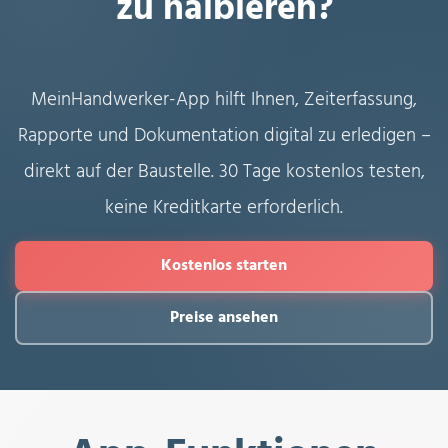
zu halbieren?
MeinHandwerker-App hilft Ihnen, Zeiterfassung,
Rapporte und Dokumentation digital zu erledigen –
direkt auf der Baustelle. 30 Tage kostenlos testen,
keine Kreditkarte erforderlich.
Kostenlos starten
Preise ansehen