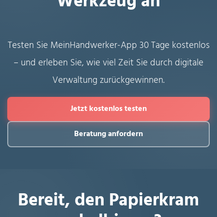
Werkzeug an
Testen Sie MeinHandwerker-App 30 Tage kostenlos
– und erleben Sie, wie viel Zeit Sie durch digitale
Verwaltung zurückgewinnen.
Jetzt kostenlos testen
Beratung anfordern
Bereit, den Papierkram