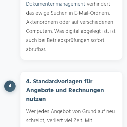
Dokumentenmanagement
verhindert
das ewige Suchen in E-Mail-Ordnern,
Aktenordnern oder auf verschiedenen
Computern. Was digital abgelegt ist, ist
auch bei Betriebsprüfungen sofort
abrufbar.
4. Standardvorlagen für
4
Angebote und Rechnungen
nutzen
Wer jedes Angebot von Grund auf neu
schreibt, verliert viel Zeit. Mit