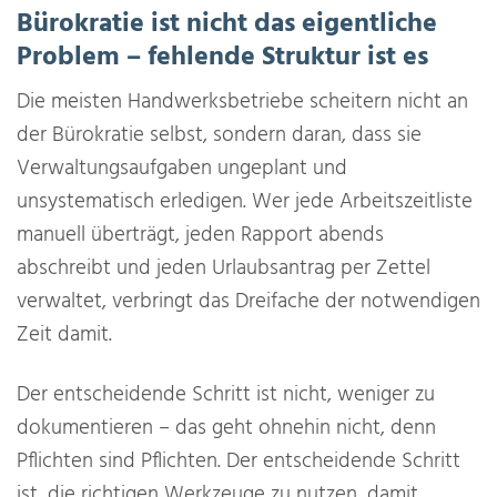
Bürokratie ist nicht das eigentliche
Problem – fehlende Struktur ist es
Die meisten Handwerksbetriebe scheitern nicht an
der Bürokratie selbst, sondern daran, dass sie
Verwaltungsaufgaben ungeplant und
unsystematisch erledigen. Wer jede Arbeitszeitliste
manuell überträgt, jeden Rapport abends
abschreibt und jeden Urlaubsantrag per Zettel
verwaltet, verbringt das Dreifache der notwendigen
Zeit damit.
Der entscheidende Schritt ist nicht, weniger zu
dokumentieren – das geht ohnehin nicht, denn
Pflichten sind Pflichten. Der entscheidende Schritt
ist, die richtigen Werkzeuge zu nutzen, damit