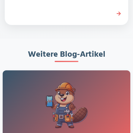
Weitere Blog-Artikel