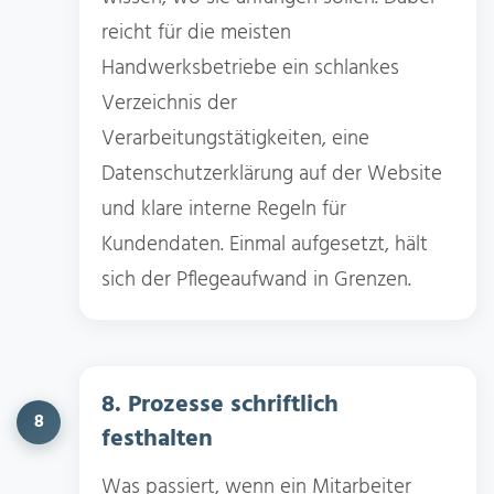
reicht für die meisten
Handwerksbetriebe ein schlankes
Verzeichnis der
Verarbeitungstätigkeiten, eine
Datenschutzerklärung auf der Website
und klare interne Regeln für
Kundendaten. Einmal aufgesetzt, hält
sich der Pflegeaufwand in Grenzen.
8. Prozesse schriftlich
8
festhalten
Was passiert, wenn ein Mitarbeiter