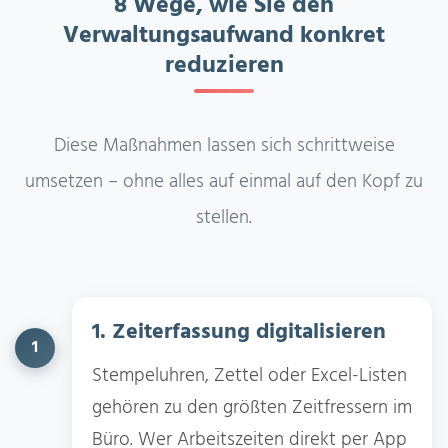
8 Wege, wie Sie den
Verwaltungsaufwand konkret
reduzieren
Diese Maßnahmen lassen sich schrittweise
umsetzen – ohne alles auf einmal auf den Kopf zu
stellen.
1. Zeiterfassung digitalisieren
1
Stempeluhren, Zettel oder Excel-Listen
gehören zu den größten Zeitfressern im
Büro. Wer Arbeitszeiten direkt per App