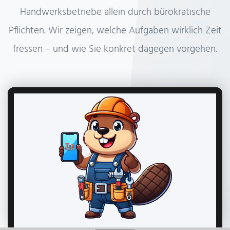
Handwerksbetriebe allein durch bürokratische
Pflichten. Wir zeigen, welche Aufgaben wirklich Zeit
fressen – und wie Sie konkret dagegen vorgehen.