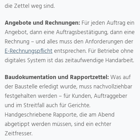
die Zettel weg sind.
Angebote und Rechnungen:
Für jeden Auftrag ein
Angebot, dann eine Auftragsbestätigung, dann eine
Rechnung – und alles muss den Anforderungen der
E-Rechnungspflicht
entsprechen. Für Betriebe ohne
digitales System ist das zeitaufwendige Handarbeit.
Baudokumentation und Rapportzettel:
Was auf
der Baustelle erledigt wurde, muss nachvollziehbar
festgehalten werden – für Kunden, Auftraggeber
und im Streitfall auch für Gerichte.
Handgeschriebene Rapporte, die am Abend
abgetippt werden müssen, sind ein echter
Zeitfresser.