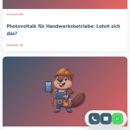
08. August 2026
Photovoltaik für Handwerksbetriebe: Lohnt sich
das?
Weiterlesen