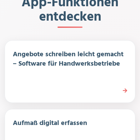
App-Funktionen
entdecken
Angebote schreiben leicht gemacht
– Software für Handwerksbetriebe
Aufmaß digital erfassen