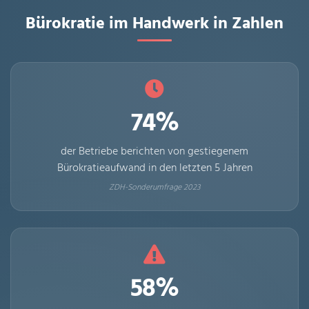
Bürokratie im Handwerk in Zahlen
74%
der Betriebe berichten von gestiegenem
Bürokratieaufwand in den letzten 5 Jahren
ZDH-Sonderumfrage 2023
58%