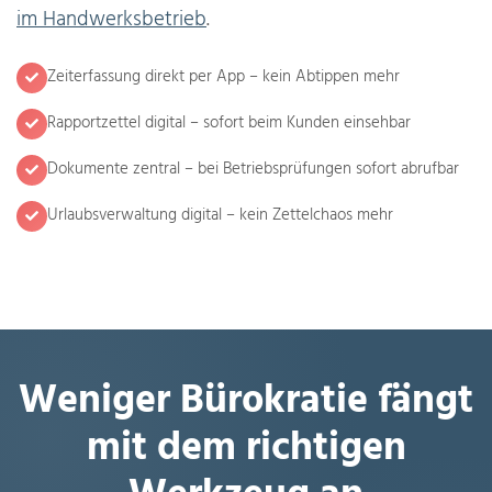
im Handwerksbetrieb
.
Zeiterfassung direkt per App – kein Abtippen mehr
Rapportzettel digital – sofort beim Kunden einsehbar
Dokumente zentral – bei Betriebsprüfungen sofort abrufbar
Urlaubsverwaltung digital – kein Zettelchaos mehr
Weniger Bürokratie fängt
mit dem richtigen