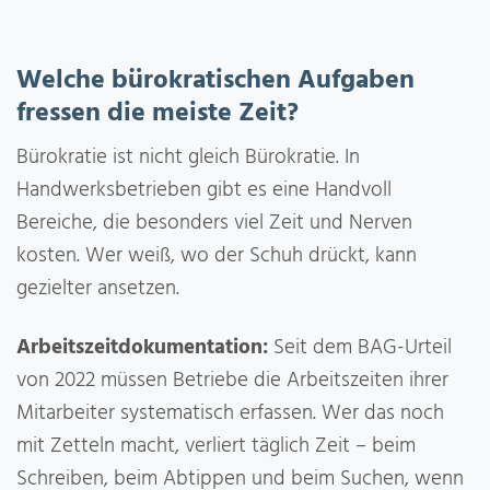
Welche bürokratischen Aufgaben
fressen die meiste Zeit?
Bürokratie ist nicht gleich Bürokratie. In
Handwerksbetrieben gibt es eine Handvoll
Bereiche, die besonders viel Zeit und Nerven
kosten. Wer weiß, wo der Schuh drückt, kann
gezielter ansetzen.
Arbeitszeitdokumentation:
Seit dem BAG-Urteil
von 2022 müssen Betriebe die Arbeitszeiten ihrer
Mitarbeiter systematisch erfassen. Wer das noch
mit Zetteln macht, verliert täglich Zeit – beim
Schreiben, beim Abtippen und beim Suchen, wenn