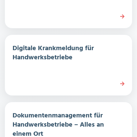
Digitale Krankmeldung für
Handwerksbetriebe
Dokumentenmanagement für
Handwerksbetriebe – Alles an
einem Ort