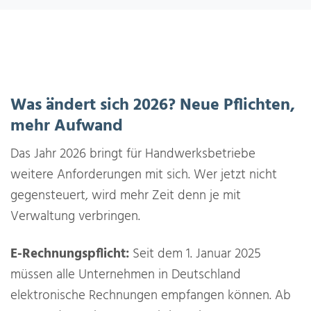
Was ändert sich 2026? Neue Pflichten,
mehr Aufwand
Das Jahr 2026 bringt für Handwerksbetriebe
weitere Anforderungen mit sich. Wer jetzt nicht
gegensteuert, wird mehr Zeit denn je mit
Verwaltung verbringen.
E-Rechnungspflicht:
Seit dem 1. Januar 2025
müssen alle Unternehmen in Deutschland
elektronische Rechnungen empfangen können. Ab