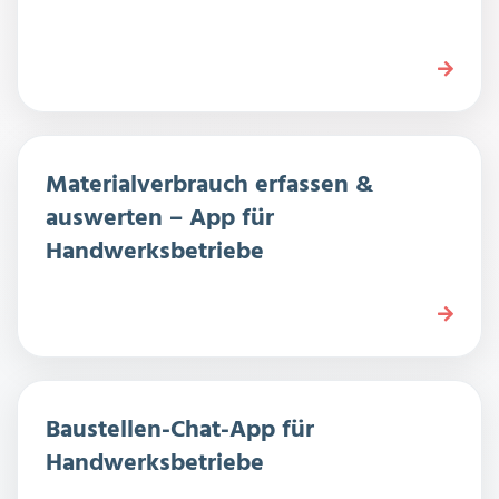
Materialverbrauch erfassen &
auswerten – App für
Handwerksbetriebe
Baustellen-Chat-App für
Handwerksbetriebe