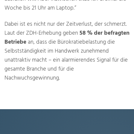
Woche bis 21 Uhr am Laptop.“
Dabei ist es nicht nur der Zeitverlust, der schmerzt.
Laut der ZDH-Erhebung geben
58 % der befragten
Betriebe
an, dass die Bürokratiebelastung die
Selbstständigkeit im Handwerk zunehmend
unattraktiv macht – ein alarmierendes Signal für die
gesamte Branche und für die
Nachwuchsgewinnung.