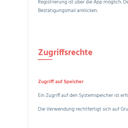
Registrierung ist über die App möglich. 
Bestätigungsmail anklicken.
Zugriffsrechte
Zugriff auf Speicher
Ein Zugriff auf den Systemspeicher ist e
Die Verwendung rechtfertigt sich auf Grund