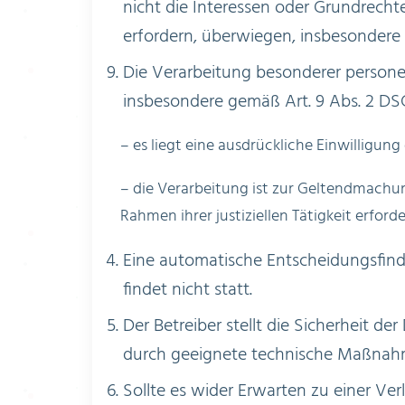
nicht die Interessen oder Grundrech
erfordern, überwiegen, insbesondere 
Die Verarbeitung besonderer persone
insbesondere gemäß Art. 9 Abs. 2 DS
– es liegt eine ausdrückliche Einwilligung
– die Verarbeitung ist zur Geltendmach
Rahmen ihrer justiziellen Tätigkeit erforde
Eine automatische Entscheidungsfind
findet nicht statt.
Der Betreiber stellt die Sicherheit 
durch geeignete technische Maßnahm
Sollte es wider Erwarten zu einer V