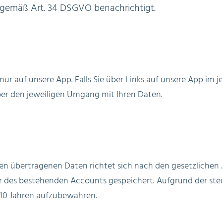
 gemäß Art. 34 DSGVO benachrichtigt.
ur auf unsere App. Falls Sie über Links auf unsere App im j
über den jeweiligen Umgang mit Ihren Daten.
n übertragenen Daten richtet sich nach den gesetzlichen 
r des bestehenden Accounts gespeichert. Aufgrund der ste
 10 Jahren aufzubewahren.