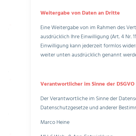
Weitergabe von Daten an Dritte
Eine Weitergabe von im Rahmen des Vertra
ausdrücklich Ihre Einwilligung (Art. 4 Nr.
Einwilligung kann jederzeit formlos wid
weiter unten ausdrücklich genannt werd
Verantwortlicher im Sinne der DSGVO
Der Verantwortliche im Sinne der Daten
Datenschutzgesetze und anderer Bestimm
Marco Heine