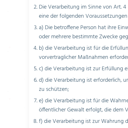
Die Verarbeitung im Sinne von Art.
eine der folgenden Voraussetzungen 
a) Die betroffene Person hat ihre Ei
oder mehrere bestimmte Zwecke geg
b) die Verarbeitung ist für die Erfüll
vorvertraglicher Maßnahmen erforderl
c) die Verarbeitung ist zur Erfüllung 
d) die Verarbeitung ist erforderlich,
zu schützen;
e) die Verarbeitung ist für die Wahrn
öffentlicher Gewalt erfolgt, die dem
f) die Verarbeitung ist zur Wahrung d