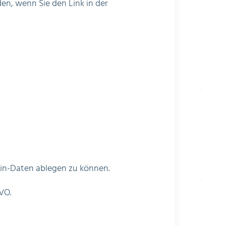
en, wenn Sie den Link in der
gin-Daten ablegen zu können.
GVO.