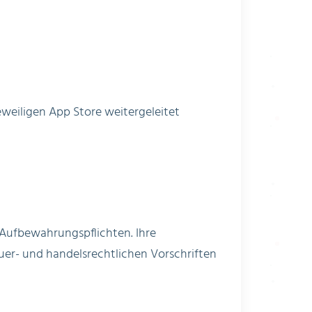
eweiligen App Store weitergeleitet
Aufbewahrungspflichten. Ihre
uer- und handelsrechtlichen Vorschriften