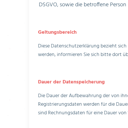
DSGVO, sowie die betroffene Person
Geltungsbereich
Diese Datenschutzerklärung bezieht sich n
werden, informieren Sie sich bitte dort 
Dauer der Datenspeicherung
Die Dauer der Aufbewahrung der von ihne
Registrierungsdaten werden für die Daue
sind Rechnungsdaten für eine Dauer von