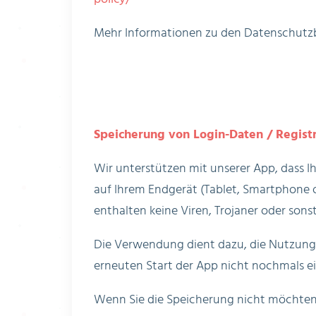
Mehr Informationen zu den Datenschutzb
Speicherung von Login-Daten / Regist
Wir unterstützen mit unserer App, dass I
auf Ihrem Endgerät (Tablet, Smartphone o
enthalten keine Viren, Trojaner oder son
Die Verwendung dient dazu, die Nutzung 
erneuten Start der App nicht nochmals einge
Wenn Sie die Speicherung nicht möchten, s