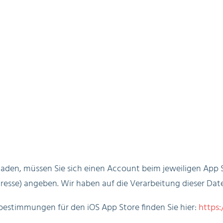
aden, müssen Sie sich einen Account beim jeweiligen App S
esse) angeben. Wir haben auf die Verarbeitung dieser Daten
estimmungen für den iOS App Store finden Sie hier:
https