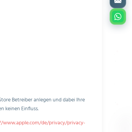
tore Betreiber anlegen und dabei Ihre
 keinen Einfluss.
://www.apple.com/de/privacy/privacy-